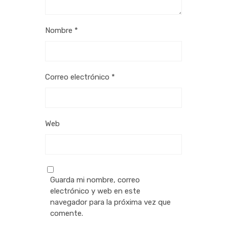
Nombre
*
Correo electrónico
*
Web
Guarda mi nombre, correo
electrónico y web en este
navegador para la próxima vez que
comente.