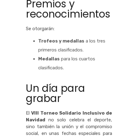
Premios y
reconocimientos
Se otorgarán:
Trofeos y medallas
a los tres
primeros clasificados.
Medallas
para los cuartos
clasificados.
Un día para
grabar
El
VIII Torneo Solidario Inclusivo de
Navidad
no solo celebra el deporte,
sino también la unión y el compromiso
social, en unas fechas especiales para