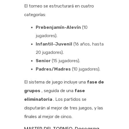
El torneo se estructurará en cuatro
categorías:
Prebenjamín-Alevín
(10
jugadores).
Infantil-Juvenil
(16 años, hasta
20 jugadores).
Senior
(15 jugadores).
Padres/Madres
(10 jugadores).
El sistema de juego incluye una
fase de
grupos
, seguida de una
fase
eliminatoria
. Los partidos se
disputarán al mejor de tres juegos, y las
finales al mejor de cinco.