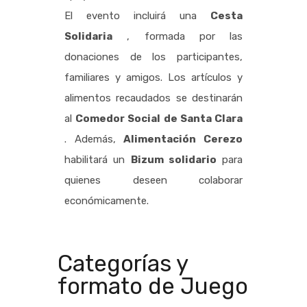
El evento incluirá una
Cesta
Solidaria
, formada por las
donaciones de los participantes,
familiares y amigos. Los artículos y
alimentos recaudados se destinarán
al
Comedor Social de Santa Clara
. Además,
Alimentación Cerezo
habilitará un
Bizum solidario
para
quienes deseen colaborar
económicamente.
Categorías y
formato de Juego