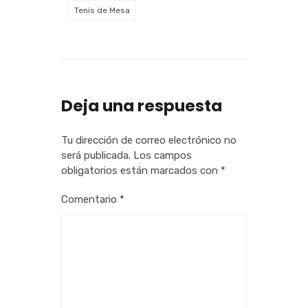
Tenis de Mesa
Deja una respuesta
Tu dirección de correo electrónico no
será publicada.
Los campos
obligatorios están marcados con
*
Comentario
*