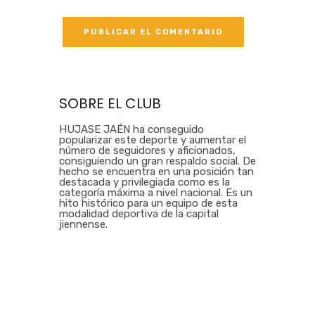
SOBRE EL CLUB
HUJASE JAÉN ha conseguido
popularizar este deporte y aumentar el
número de seguidores y aficionados,
consiguiendo un gran respaldo social. De
hecho se encuentra en una posición tan
destacada y privilegiada como es la
categoría máxima a nivel nacional. Es un
hito histórico para un equipo de esta
modalidad deportiva de la capital
jiennense.