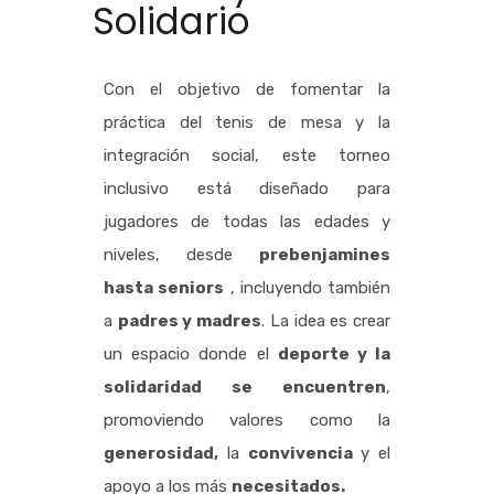
Solidario
Con el objetivo de fomentar la
práctica del tenis de mesa y la
integración social, este torneo
inclusivo está diseñado para
jugadores de todas las edades y
niveles, desde
prebenjamines
hasta seniors
, incluyendo también
a
padres y madres
. La idea es crear
un espacio donde el
deporte y la
solidaridad se encuentren
,
promoviendo valores como la
generosidad,
la
convivencia
y el
apoyo a los más
necesitados.