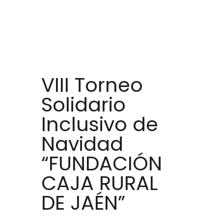
VIII Torneo
Solidario
Inclusivo de
Navidad
“FUNDACIÓN
CAJA RURAL
DE JAÉN”