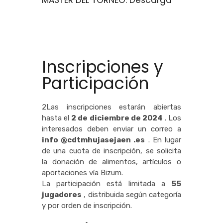
MASTER DEL TORNEO. Descarga
Inscripciones y
Participación
2Las inscripciones estarán abiertas
hasta el
2 de diciembre de 2024
. Los
interesados deben enviar un correo a
info @cdtmhujasejaen .es
. En lugar
de una cuota de inscripción, se solicita
la donación de alimentos, artículos o
aportaciones vía Bizum.
La participación está limitada a
55
jugadores
, distribuida según categoría
y por orden de inscripción.