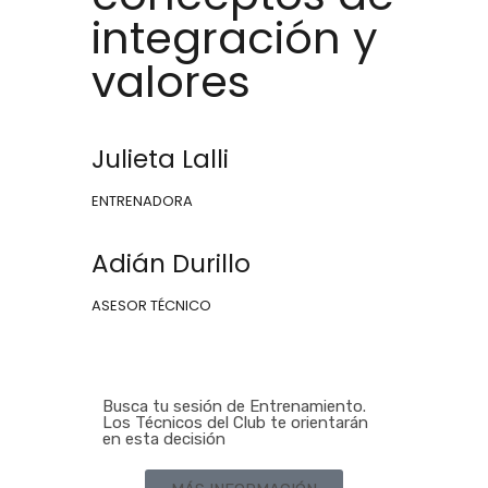
integración y
valores
Julieta Lalli
ENTRENADORA
Adián Durillo
ASESOR TÉCNICO
Busca tu sesión de Entrenamiento.
Los Técnicos del Club te orientarán
en esta decisión