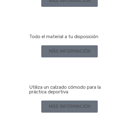
MÁS INFORMACIÓN
Todo el material a tu disposición
MÁS INFORMACIÓN
Utiliza un calzado cómodo para la
práctica deportiva
MÁS INFORMACIÓN