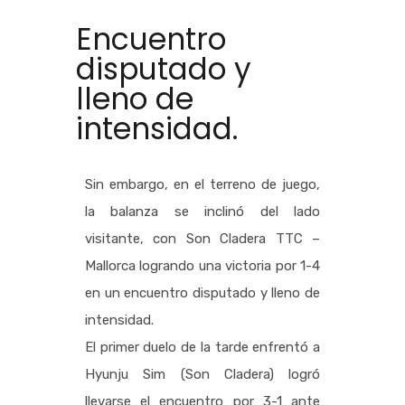
Encuentro
disputado y
lleno de
intensidad.
Sin embargo, en el terreno de juego,
la balanza se inclinó del lado
visitante, con Son Cladera TTC –
Mallorca logrando una victoria por 1-4
en un encuentro disputado y lleno de
intensidad.
El primer duelo de la tarde enfrentó a
Hyunju Sim (Son Cladera) logró
llevarse el encuentro por 3-1 ante