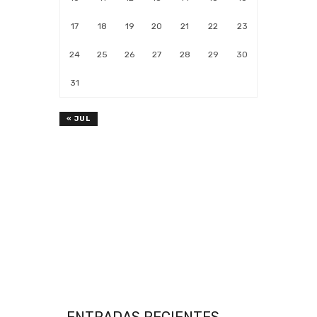
17
18
19
20
21
22
23
24
25
26
27
28
29
30
31
« JUL