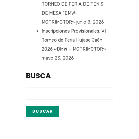
TORNEO DE FERIA DE TENIS
DE MESA “BMW-
MOTRIMOTOR»
junio 8, 2026
Inscripciones Provisionales. VI
Torneo de Feria Hujase Jaén
2026 «BMW – MOTRIMOTOR»
mayo 23, 2026
BUSCA