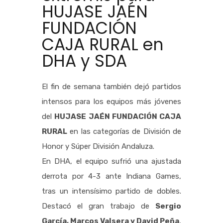
HUJASE JAÉN
FUNDACIÓN
CAJA RURAL en
DHA y SDA
El fin de semana también dejó partidos
intensos para los equipos más jóvenes
del
HUJASE JAÉN FUNDACIÓN CAJA
RURAL
en las categorías de División de
Honor y Súper División Andaluza.
En DHA, el equipo sufrió una ajustada
derrota por 4-3 ante Indiana Games,
tras un intensísimo partido de dobles.
Destacó el gran trabajo de
Sergio
García, Marcos Valsera y David Peña
,