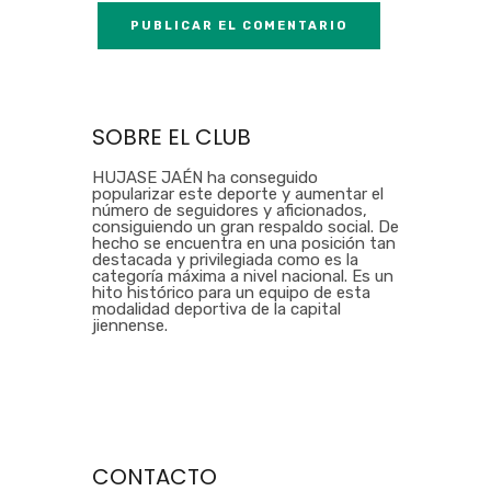
SOBRE EL CLUB
HUJASE JAÉN ha conseguido
popularizar este deporte y aumentar el
número de seguidores y aficionados,
consiguiendo un gran respaldo social. De
hecho se encuentra en una posición tan
destacada y privilegiada como es la
categoría máxima a nivel nacional. Es un
hito histórico para un equipo de esta
modalidad deportiva de la capital
jiennense.
CONTACTO