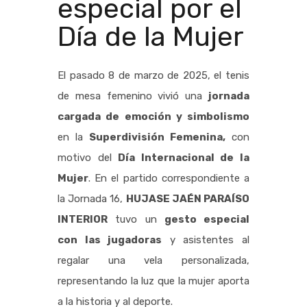
especial por el
Día de la Mujer
El pasado 8 de marzo de 2025, el tenis
de mesa femenino vivió una
jornada
cargada de emoción y simbolismo
en la
Superdivisión Femenina,
con
motivo del
Día Internacional de la
Mujer
. En el partido correspondiente a
la Jornada 16,
HUJASE JAÉN PARAÍSO
INTERIOR
tuvo un
gesto especial
con las jugadoras
y asistentes al
regalar una vela personalizada,
representando la luz que la mujer aporta
a la historia y al deporte.