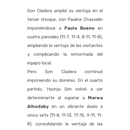
Son Cladera amplió su ventaja en el
tercer choque, con Pauline Chasselin
imponiéndose a
Paula Bueno
en
cuatro parciales (11-7, 11-4, 8-11, 11-8),
ampliando la ventaja de las visitantes
y complicando la remontada del
equipo local.
Pero Son Cladera continuó
imponiendo su dominio. En el cuarto
partido, Hyunju Sim volvió a ser
determinante al superar a
Marwa
Alhodaby
en un vibrante duelo a
cinco sets (11-8, 11-13, 17-15, 9-11, 11-
8), consolidando la ventaja de las