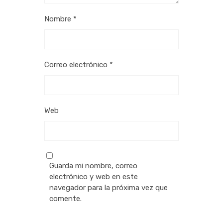
Nombre
*
Correo electrónico
*
Web
Guarda mi nombre, correo
electrónico y web en este
navegador para la próxima vez que
comente.