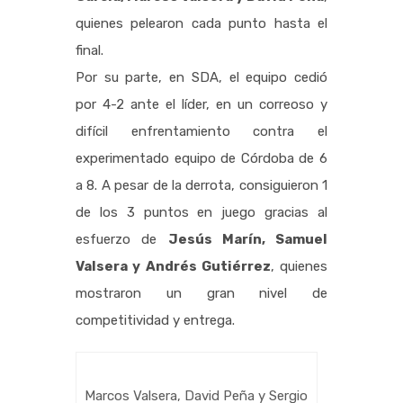
quienes pelearon cada punto hasta el
final.
Por su parte, en SDA, el equipo cedió
por 4-2 ante el líder, en un correoso y
difícil enfrentamiento contra el
experimentado equipo de Córdoba de 6
a 8. A pesar de la derrota, consiguieron 1
de los 3 puntos en juego gracias al
esfuerzo de
Jesús Marín, Samuel
Valsera y Andrés Gutiérrez
, quienes
mostraron un gran nivel de
competitividad y entrega.
Marcos Valsera, David Peña y Sergio