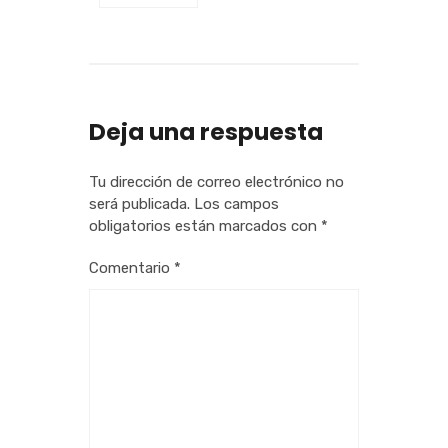
Deja una respuesta
Tu dirección de correo electrónico no
será publicada.
Los campos
obligatorios están marcados con
*
Comentario
*