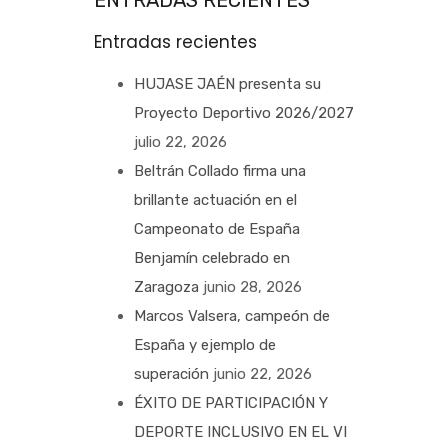
ENTRADAS RECIENTES
Entradas recientes
HUJASE JAÉN presenta su
Proyecto Deportivo 2026/2027
julio 22, 2026
Beltrán Collado firma una
brillante actuación en el
Campeonato de España
Benjamín celebrado en
Zaragoza
junio 28, 2026
Marcos Valsera, campeón de
España y ejemplo de
superación
junio 22, 2026
ÉXITO DE PARTICIPACIÓN Y
DEPORTE INCLUSIVO EN EL VI