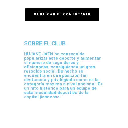
SOBRE EL CLUB
HUJASE JAÉN ha conseguido
popularizar este deporte y aumentar
el número de seguidores y
aficionados, consiguiendo un gran
respaldo social. De hecho se
encuentra en una posición tan
destacada y privilegiada como es la
categoría máxima a nivel nacional. Es
un hito histórico para un equipo de
esta modalidad deportiva de la
capital jiennense.