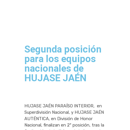
Segunda posición
para los equipos
nacionales de
HUJASE JAÉN
HUJASE JAÉN PARAÍSO INTERIOR, en
Superdivisión Nacional, y HUJASE JAÉN
AUTÉNTICA, en División de Honor
Nacional, finalizan en 2º posición, tras la