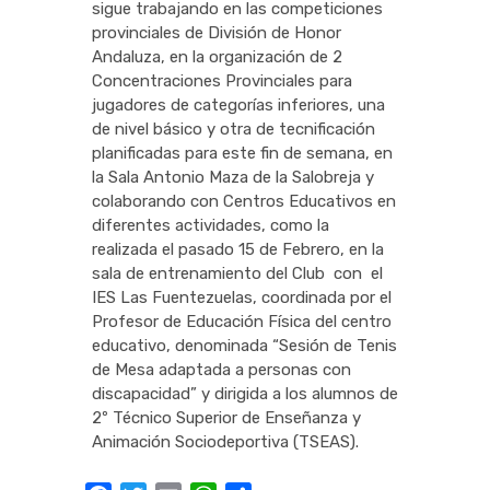
sigue trabajando en las competiciones
provinciales de División de Honor
Andaluza, en la organización de 2
Concentraciones Provinciales para
jugadores de categorías inferiores, una
de nivel básico y otra de tecnificación
planificadas para este fin de semana, en
la Sala Antonio Maza de la Salobreja y
colaborando con Centros Educativos en
diferentes actividades, como la
realizada el pasado 15 de Febrero, en la
sala de entrenamiento del Club con el
IES Las Fuentezuelas, coordinada por el
Profesor de Educación Física del centro
educativo, denominada “Sesión de Tenis
de Mesa adaptada a personas con
discapacidad” y dirigida a los alumnos de
2º Técnico Superior de Enseñanza y
Animación Sociodeportiva (TSEAS).