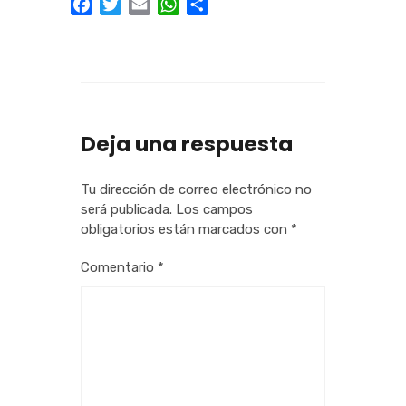
Facebook
Twitter
Email
WhatsApp
Compartir
Deja una respuesta
Tu dirección de correo electrónico no
será publicada.
Los campos
obligatorios están marcados con
*
Comentario
*