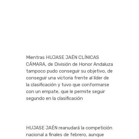
Mientras HUJASE JAÉN CLÍNICAS
CÁMARA, de División de Honor Andaluza
tampoco pudo conseguir su objetivo, de
conseguir una victoria frente al líder de
la clasificación y tuvo que conformarse
con un empate, que le permite seguir
segundo en la clasificación
HUJASE JAÉN reanudará la competición
nacional a finales de febrero, aunque