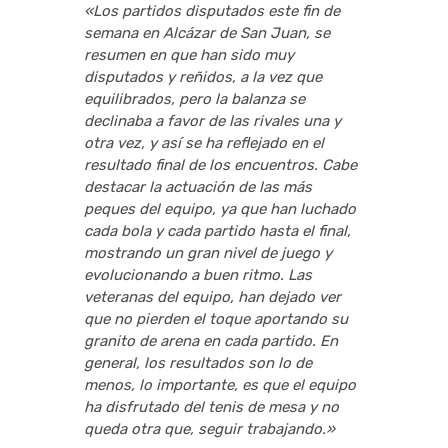
«Los partidos disputados este fin de
semana en Alcázar de San Juan, se
resumen en que han sido muy
disputados y reñidos, a la vez que
equilibrados, pero la balanza se
declinaba a favor de las rivales una y
otra vez, y así se ha reflejado en el
resultado final de los encuentros. Cabe
destacar la actuación de las más
peques del equipo, ya que han luchado
cada bola y cada partido hasta el final,
mostrando un gran nivel de juego y
evolucionando a buen ritmo. Las
veteranas del equipo, han dejado ver
que no pierden el toque aportando su
granito de arena en cada partido. En
general, los resultados son lo de
menos, lo importante, es que el equipo
ha disfrutado del tenis de mesa y no
queda otra que, seguir trabajando.»