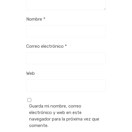
Nombre
*
Correo electrónico
*
Web
Guarda mi nombre, correo
electrónico y web en este
navegador para la próxima vez que
comente.