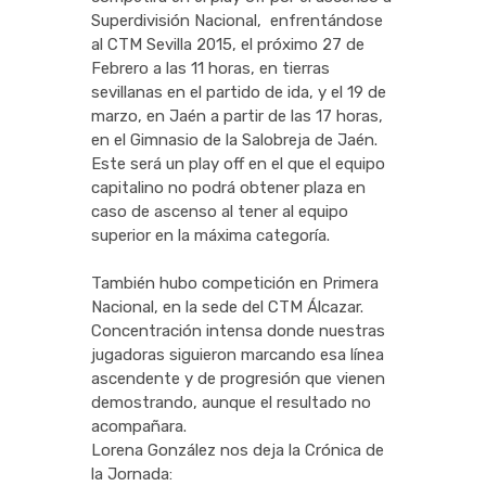
Superdivisión Nacional, enfrentándose
al CTM Sevilla 2015, el próximo 27 de
Febrero a las 11 horas, en tierras
sevillanas en el partido de ida, y el 19 de
marzo, en Jaén a partir de las 17 horas,
en el Gimnasio de la Salobreja de Jaén.
Este será un play off en el que el equipo
capitalino no podrá obtener plaza en
caso de ascenso al tener al equipo
superior en la máxima categoría.
También hubo competición en Primera
Nacional, en la sede del CTM Álcazar.
Concentración intensa donde nuestras
jugadoras siguieron marcando esa línea
ascendente y de progresión que vienen
demostrando, aunque el resultado no
acompañara.
Lorena González nos deja la Crónica de
la Jornada: