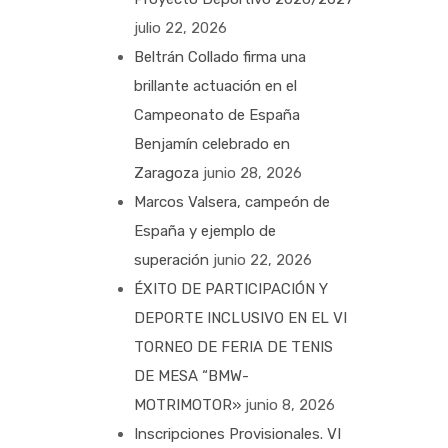
julio 22, 2026
Beltrán Collado firma una
brillante actuación en el
Campeonato de España
Benjamín celebrado en
Zaragoza
junio 28, 2026
Marcos Valsera, campeón de
España y ejemplo de
superación
junio 22, 2026
ÉXITO DE PARTICIPACIÓN Y
DEPORTE INCLUSIVO EN EL VI
TORNEO DE FERIA DE TENIS
DE MESA “BMW-
MOTRIMOTOR»
junio 8, 2026
Inscripciones Provisionales. VI