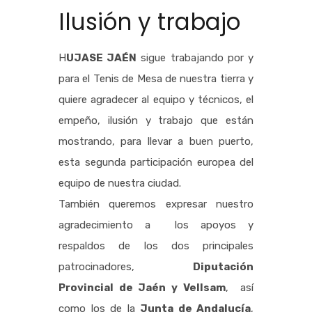
Ilusión y trabajo
H
UJASE JAÉN
sigue trabajando por y
para el Tenis de Mesa de nuestra tierra y
quiere agradecer al equipo y técnicos, el
empeño, ilusión y trabajo que están
mostrando, para llevar a buen puerto,
esta segunda participación europea del
equipo de nuestra ciudad.
También queremos expresar nuestro
agradecimiento a los apoyos y
respaldos de los dos principales
patrocinadores,
Diputación
Provincial de Jaén y Vellsam
, así
como los de la
Junta de Andalucía
,