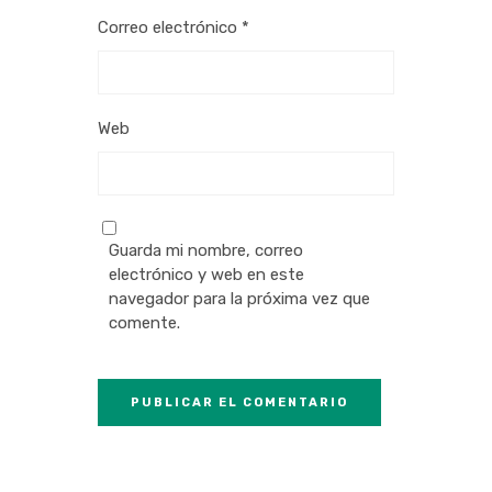
Correo electrónico
*
Web
Guarda mi nombre, correo
electrónico y web en este
navegador para la próxima vez que
comente.