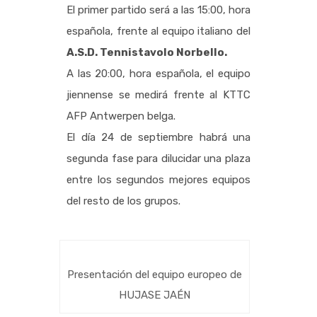
El primer partido será a las 15:00, hora
española, frente al equipo italiano del
A.S.D. Tennistavolo Norbello.
A las 20:00, hora española, el equipo
jiennense se medirá frente al KTTC
AFP Antwerpen belga.
El día 24 de septiembre habrá una
segunda fase para dilucidar una plaza
entre los segundos mejores equipos
del resto de los grupos.
Presentación del equipo europeo de
HUJASE JAÉN