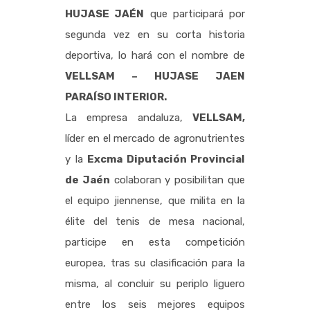
HUJASE JAÉN
que participará por
segunda vez en su corta historia
deportiva, lo hará con el nombre de
VELLSAM – HUJASE JAEN
PARAÍSO INTERIOR.
La empresa andaluza,
VELLSAM,
líder en el mercado de agronutrientes
y la
Excma Diputación Provincial
de Jaén
colaboran y posibilitan que
el equipo jiennense, que milita en la
élite del tenis de mesa nacional,
participe en esta competición
europea, tras su clasificación para la
misma, al concluir su periplo liguero
entre los seis mejores equipos