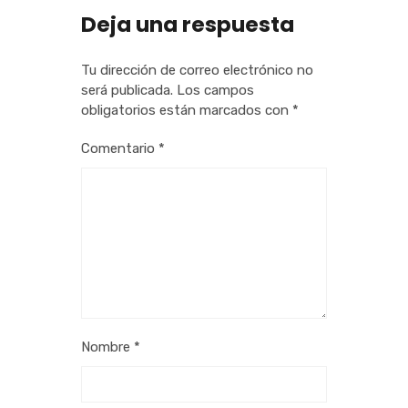
Deja una respuesta
Tu dirección de correo electrónico no
será publicada.
Los campos
obligatorios están marcados con
*
Comentario
*
Nombre
*