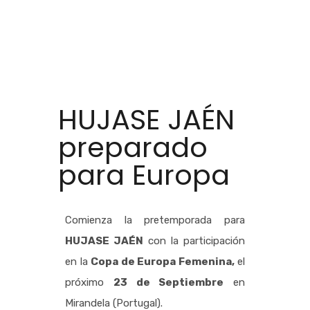
HUJASE JAÉN
preparado
para Europa
Comienza la pretemporada para
HUJASE JAÉN
con la participación
en la
Copa de Europa Femenina,
el
próximo
23 de Septiembre
en
Mirandela (Portugal).