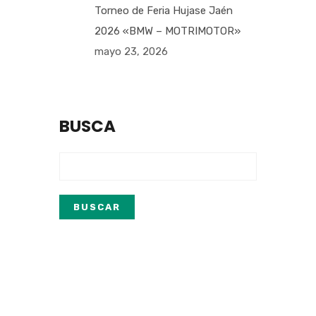
Torneo de Feria Hujase Jaén
2026 «BMW – MOTRIMOTOR»
mayo 23, 2026
BUSCA