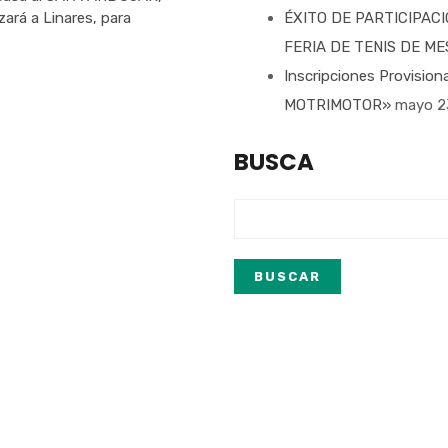
rá a Linares, para
ÉXITO DE PARTICIPACI
FERIA DE TENIS DE 
Inscripciones Provisio
MOTRIMOTOR»
mayo 2
BUSCA