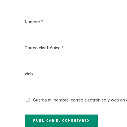
Nombre
*
Correo electrónico
*
Web
Guarda mi nombre, correo electrónico y web en