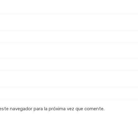
 este navegador para la próxima vez que comente.