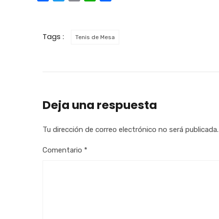
Tags :
Tenis de Mesa
Deja una respuesta
Tu dirección de correo electrónico no será publicada.
Comentario
*