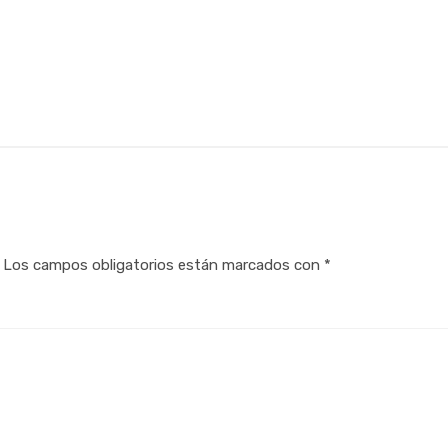
Los campos obligatorios están marcados con
*