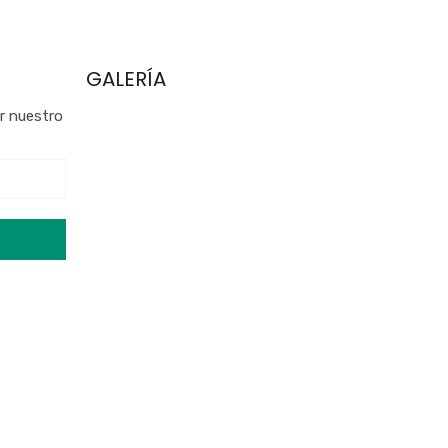
GALERÍA
ar nuestro