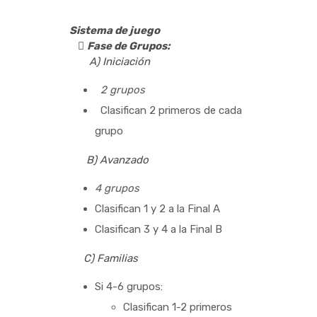
Sistema de juego

Fase de Grupos:
A) Iniciación
2 grupos
Clasifican 2 primeros de cada
grupo
B) Avanzado
4 grupos
Clasifican 1 y 2 a la Final A
Clasifican 3 y 4 a la Final B
C) Familias
Si 4-6 grupos:
Clasifican 1-2 primeros