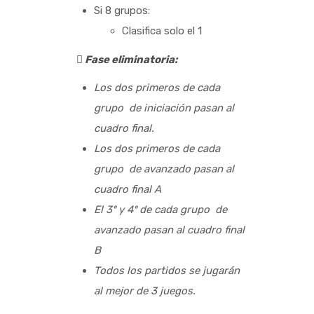
Si 8 grupos:
Clasifica solo el 1
 Fase eliminatoria:
Los dos primeros de cada
grupo de iniciación pasan al
cuadro final.
Los dos primeros de cada
grupo de avanzado pasan al
cuadro final A
El 3º y 4º de cada grupo de
avanzado pasan al cuadro final
B
Todos los partidos se jugarán
al mejor de 3 juegos.