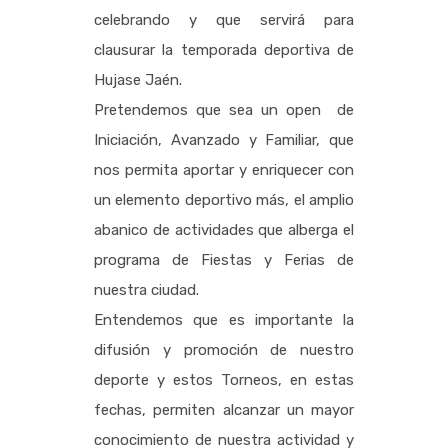
celebrando y que servirá para
clausurar la temporada deportiva de
Hujase Jaén.
Pretendemos que sea un open de
Iniciación, Avanzado y Familiar, que
nos permita aportar y enriquecer con
un elemento deportivo más, el amplio
abanico de actividades que alberga el
programa de Fiestas y Ferias de
nuestra ciudad.
Entendemos que es importante la
difusión y promoción de nuestro
deporte y estos Torneos, en estas
fechas, permiten alcanzar un mayor
conocimiento de nuestra actividad y