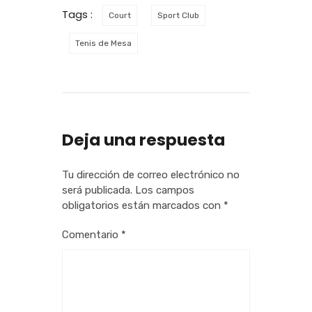
Tags :
Court
Sport Club
Tenis de Mesa
Deja una respuesta
Tu dirección de correo electrónico no
será publicada.
Los campos
obligatorios están marcados con
*
Comentario
*