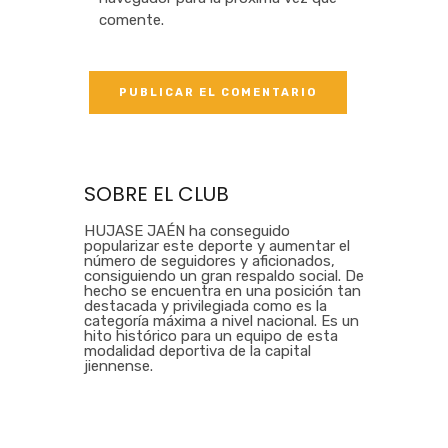
comente.
SOBRE EL CLUB
HUJASE JAÉN ha conseguido
popularizar este deporte y aumentar el
número de seguidores y aficionados,
consiguiendo un gran respaldo social. De
hecho se encuentra en una posición tan
destacada y privilegiada como es la
categoría máxima a nivel nacional. Es un
hito histórico para un equipo de esta
modalidad deportiva de la capital
jiennense.