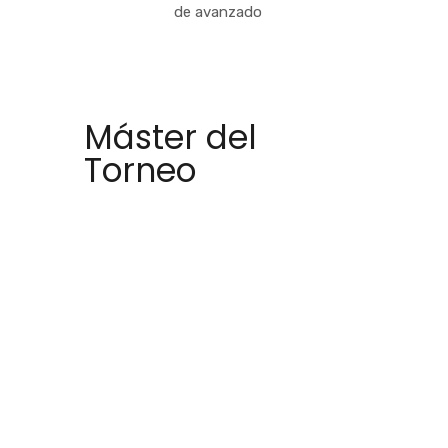
de avanzado
Máster del
Torneo