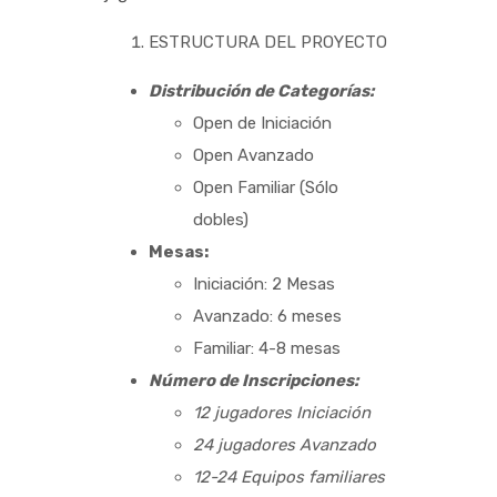
ESTRUCTURA DEL PROYECTO
Distribución de Categorías:
Open de Iniciación
Open Avanzado
Open Familiar (Sólo
dobles)
Mesas:
Iniciación: 2 Mesas
Avanzado: 6 meses
Familiar: 4-8 mesas
Número de Inscripciones:
12 jugadores Iniciación
24 jugadores Avanzado
12-24 Equipos familiares