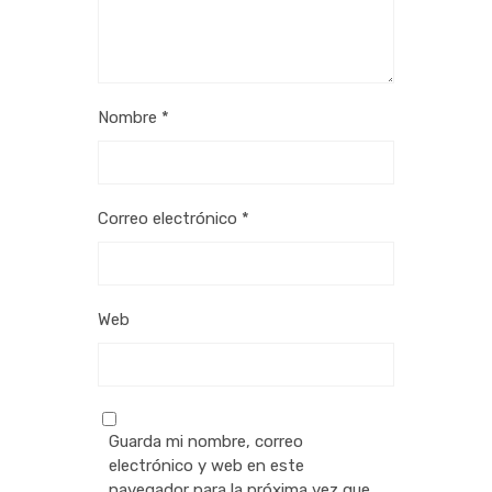
Nombre
*
Correo electrónico
*
Web
Guarda mi nombre, correo
electrónico y web en este
navegador para la próxima vez que