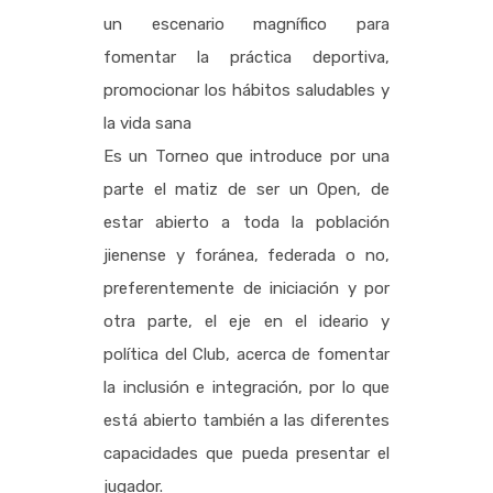
un escenario magnífico para
fomentar la práctica deportiva,
promocionar los hábitos saludables y
la vida sana
Es un Torneo que introduce por una
parte el matiz de ser un Open, de
estar abierto a toda la población
jienense y foránea, federada o no,
preferentemente de iniciación y por
otra parte, el eje en el ideario y
política del Club, acerca de fomentar
la inclusión e integración, por lo que
está abierto también a las diferentes
capacidades que pueda presentar el
jugador.