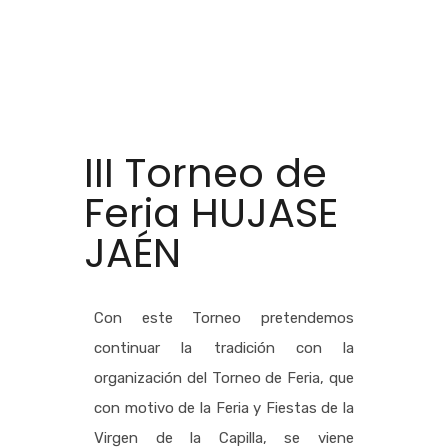
III Torneo de
Feria HUJASE
JAÉN
Con este Torneo pretendemos
continuar la tradición con la
organización del Torneo de Feria, que
con motivo de la Feria y Fiestas de la
Virgen de la Capilla, se viene