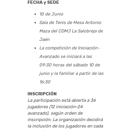
FECHA y SEDE
10 de Junio
Sala de Tenis de Mesa Antonio
Maza del CDMJ La Salobreja de
Jaén
La competición de Iniciación-
Avanzado se iniciará a las
09:30 horas del sábado 10 de
junio y la familiar a partir de las
16:30
INSCRIPCIÓN
La participación está abierta a 36
jugadores (12 iniciación-24
avanzado), según orden de
inscripción. La organización decidirá
la inclusión de los jugadores en cada