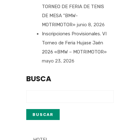
TORNEO DE FERIA DE TENIS
DE MESA “BMW-
MOTRIMOTOR»
junio 8, 2026
Inscripciones Provisionales. VI
Torneo de Feria Hujase Jaén
2026 «BMW – MOTRIMOTOR»
mayo 23, 2026
BUSCA
HOTEL