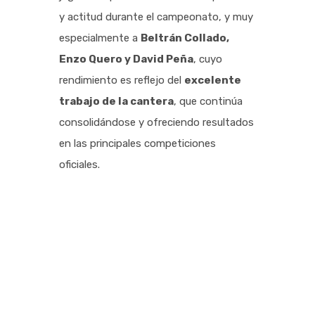
y actitud durante el campeonato, y muy
especialmente a
Beltrán Collado,
Enzo Quero y David Peña
, cuyo
rendimiento es reflejo del
excelente
trabajo de la cantera
, que continúa
consolidándose y ofreciendo resultados
en las principales competiciones
oficiales.