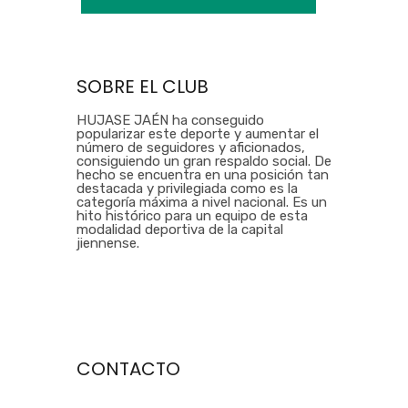
SOBRE EL CLUB
HUJASE JAÉN ha conseguido
popularizar este deporte y aumentar el
número de seguidores y aficionados,
consiguiendo un gran respaldo social. De
hecho se encuentra en una posición tan
destacada y privilegiada como es la
categoría máxima a nivel nacional. Es un
hito histórico para un equipo de esta
modalidad deportiva de la capital
jiennense.
CONTACTO