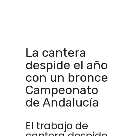
La cantera
despide el año
con un bronce
Campeonato
de Andalucía
El trabajo de
cantera despide