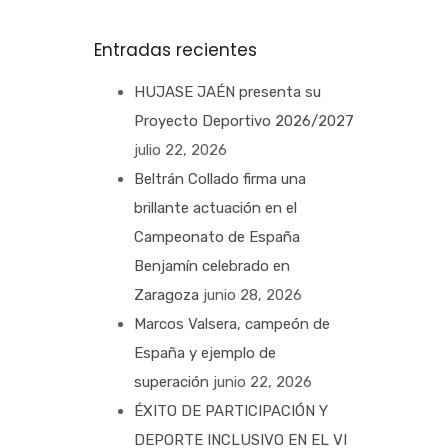
Entradas recientes
HUJASE JAÉN presenta su
Proyecto Deportivo 2026/2027
julio 22, 2026
Beltrán Collado firma una
brillante actuación en el
Campeonato de España
Benjamín celebrado en
Zaragoza
junio 28, 2026
Marcos Valsera, campeón de
España y ejemplo de
superación
junio 22, 2026
ÉXITO DE PARTICIPACIÓN Y
DEPORTE INCLUSIVO EN EL VI