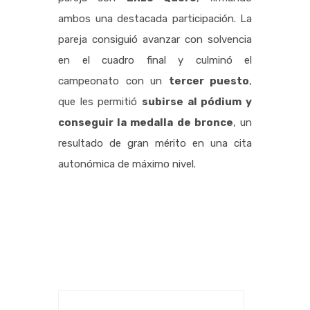
ambos una destacada participación. La
pareja consiguió avanzar con solvencia
en el cuadro final y culminó el
campeonato con un
tercer puesto
,
que les permitió
subirse al pódium y
conseguir la medalla de bronce
, un
resultado de gran mérito en una cita
autonómica de máximo nivel.