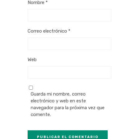
Nombre
*
Correo electrónico
*
Web
Guarda mi nombre, correo
electrónico y web en este
navegador para la próxima vez que
comente.