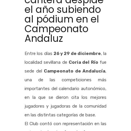
el año subiendo
al pódium en el
Campeonato
Andaluz
Entre los días
26 y 29 de diciembre
, la
localidad sevillana de
Coria del Río
fue
sede del
Campeonato de Andalucía
,
una de las competiciones más
importantes del calendario autonómico,
en la que se dieron cita los mejores
jugadores y jugadoras de la comunidad
en las distintas categorías de base.
El Club contó con representación en las