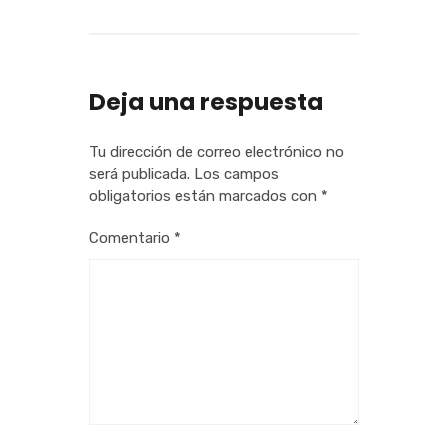
Deja una respuesta
Tu dirección de correo electrónico no
será publicada.
Los campos
obligatorios están marcados con
*
Comentario
*