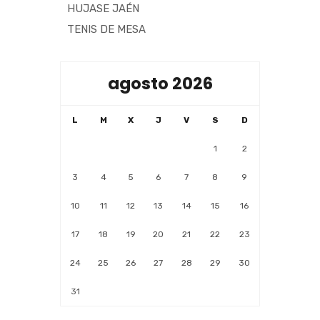
HUJASE JAÉN
TENIS DE MESA
agosto 2026
L
M
X
J
V
S
D
1
2
3
4
5
6
7
8
9
10
11
12
13
14
15
16
17
18
19
20
21
22
23
24
25
26
27
28
29
30
31