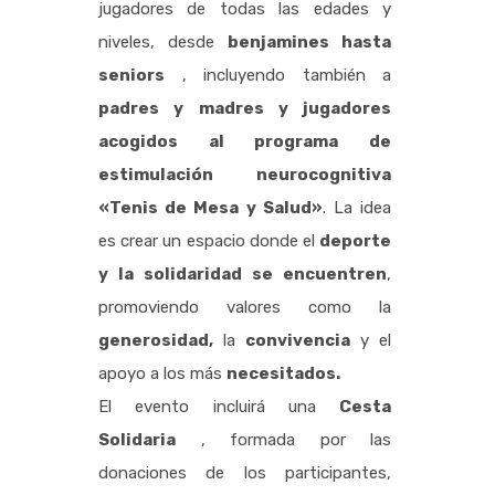
jugadores de todas las edades y
niveles, desde
benjamines hasta
seniors
, incluyendo también a
padres y madres y jugadores
acogidos al programa de
estimulación neurocognitiva
«Tenis de Mesa y Salud»
. La idea
es crear un espacio donde el
deporte
y la solidaridad se encuentren
,
promoviendo valores como la
generosidad,
la
convivencia
y el
apoyo a los más
necesitados.
El evento incluirá una
Cesta
Solidaria
, formada por las
donaciones de los participantes,