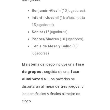
Benjamín-Alevín
(10 jugadores).
Infantil-Juvenil
(16 años, hasta
15 jugadores).
Senior
(15 jugadores).
Padres/Madres
(10 jugadores).
Tenis de Mesa y Salud
(10
jugadores)
El sistema de juego incluye una
fase
de grupos
, seguida de una
fase
eliminatoria
. Los partidos se
disputarán al mejor de tres juegos, y
las semifinales y finales al mejor de
cinco.