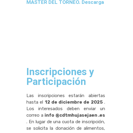
MASTER DEL TORNEO. Descarga
Inscripciones y
Participación
Las inscripciones estarán abiertas
hasta el
12 de diciembre de 2025
.
Los interesados deben enviar un
correo a
info @cdtmhujasejaen .es
. En lugar de una cuota de inscripción,
se solicita la donación de alimentos,