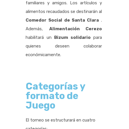
familiares y amigos. Los artículos y
alimentos recaudados se destinarán al
Comedor Social de Santa Clara
.
Además,
Alimentación Cerezo
habilitará un
Bizum solidario
para
quienes deseen colaborar
económicamente.
Categorías y
formato de
Juego
El torneo se estructurará en cuatro
categorías: