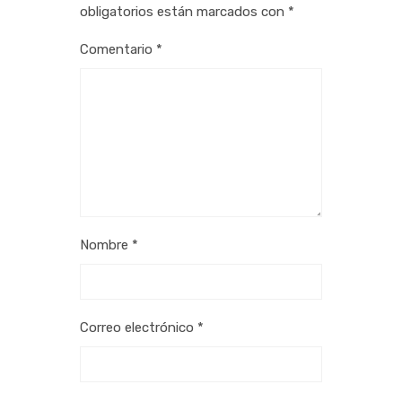
obligatorios están marcados con
*
Comentario
*
Nombre
*
Correo electrónico
*