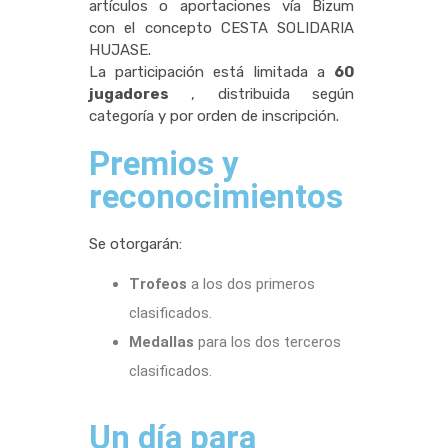
artículos o aportaciones vía Bizum
con el concepto CESTA SOLIDARIA
HUJASE.
La participación está limitada a
60
jugadores
, distribuida según
categoría y por orden de inscripción.
Premios y
reconocimientos
Se otorgarán:
Trofeos
a los dos primeros
clasificados.
Medallas
para los dos terceros
clasificados.
Un día para