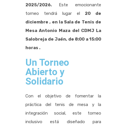
2025/2026.
Este emocionante
torneo tendrá lugar el
20 de
diciembre , en la Sala de Tenis de
Mesa Antonio Maza del CDMJ La
Salobreja de Jaén, de 8:00 a 15:00
horas .
Un Torneo
Abierto y
Solidario
Con el objetivo de fomentar la
práctica del tenis de mesa y la
integración social, este torneo
inclusivo está diseñado para