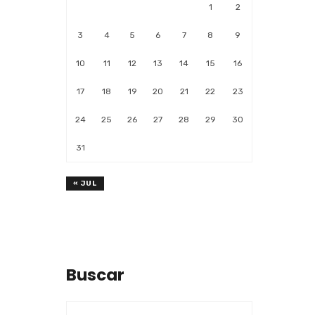
1
2
3
4
5
6
7
8
9
10
11
12
13
14
15
16
17
18
19
20
21
22
23
24
25
26
27
28
29
30
31
« JUL
Buscar