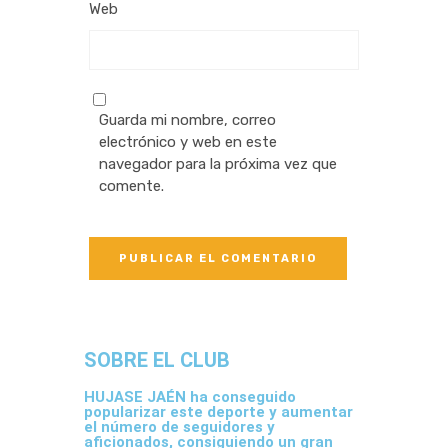
Web
Guarda mi nombre, correo
electrónico y web en este
navegador para la próxima vez que
comente.
SOBRE EL CLUB
HUJASE JAÉN ha conseguido
popularizar este deporte y aumentar
el número de seguidores y
aficionados, consiguiendo un gran