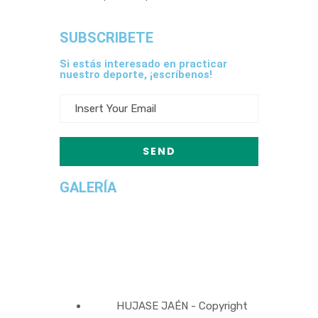
SUBSCRIBETE
Si estás interesado en practicar
nuestro deporte, ¡escríbenos!
GALERÍA
HUJASE JAÉN - Copyright