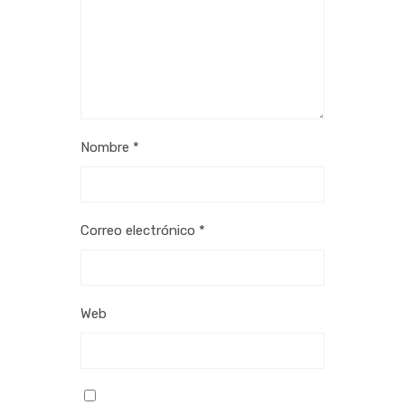
Nombre
*
Correo electrónico
*
Web