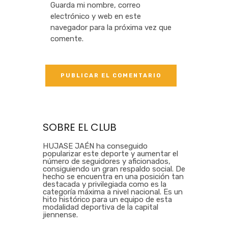
Guarda mi nombre, correo
electrónico y web en este
navegador para la próxima vez que
comente.
SOBRE EL CLUB
HUJASE JAÉN ha conseguido
popularizar este deporte y aumentar el
número de seguidores y aficionados,
consiguiendo un gran respaldo social. De
hecho se encuentra en una posición tan
destacada y privilegiada como es la
categoría máxima a nivel nacional. Es un
hito histórico para un equipo de esta
modalidad deportiva de la capital
jiennense.