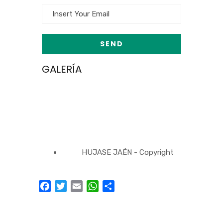
GALERÍA
HUJASE JAÉN - Copyright
Facebook
Twitter
Email
WhatsApp
Compartir