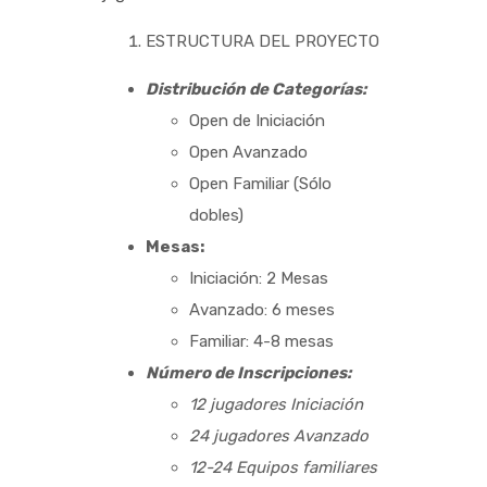
ESTRUCTURA DEL PROYECTO
Distribución de Categorías:
Open de Iniciación
Open Avanzado
Open Familiar (Sólo
dobles)
Mesas:
Iniciación: 2 Mesas
Avanzado: 6 meses
Familiar: 4-8 mesas
Número de Inscripciones:
12 jugadores Iniciación
24 jugadores Avanzado
12-24 Equipos familiares