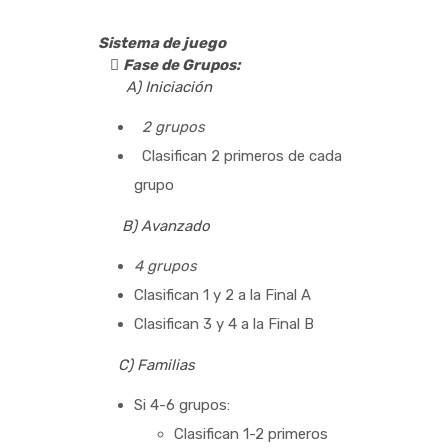
Sistema de juego

Fase de Grupos:
A) Iniciación
2 grupos
Clasifican 2 primeros de cada
grupo
B) Avanzado
4 grupos
Clasifican 1 y 2 a la Final A
Clasifican 3 y 4 a la Final B
C) Familias
Si 4-6 grupos:
Clasifican 1-2 primeros