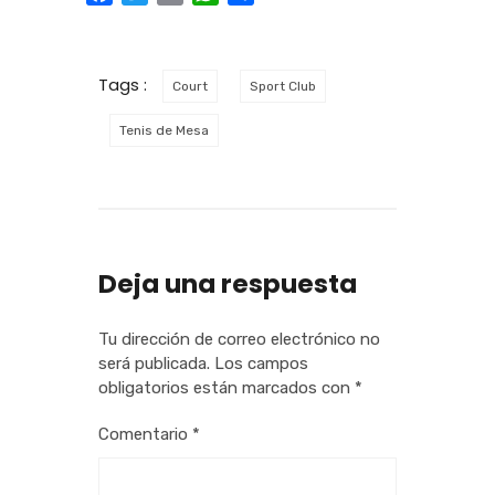
Tags :
Court
Sport Club
Tenis de Mesa
Deja una respuesta
Tu dirección de correo electrónico no
será publicada.
Los campos
obligatorios están marcados con
*
Comentario
*