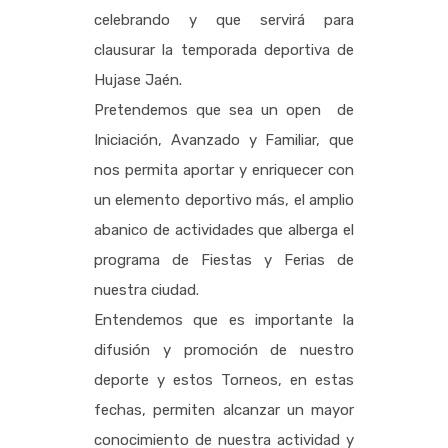
celebrando y que servirá para
clausurar la temporada deportiva de
Hujase Jaén.
Pretendemos que sea un open de
Iniciación, Avanzado y Familiar, que
nos permita aportar y enriquecer con
un elemento deportivo más, el amplio
abanico de actividades que alberga el
programa de Fiestas y Ferias de
nuestra ciudad.
Entendemos que es importante la
difusión y promoción de nuestro
deporte y estos Torneos, en estas
fechas, permiten alcanzar un mayor
conocimiento de nuestra actividad y