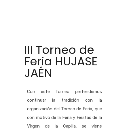
III Torneo de
Feria HUJASE
JAÉN
Con este Torneo pretendemos
continuar la tradición con la
organización del Torneo de Feria, que
con motivo de la Feria y Fiestas de la
Virgen de la Capilla, se viene