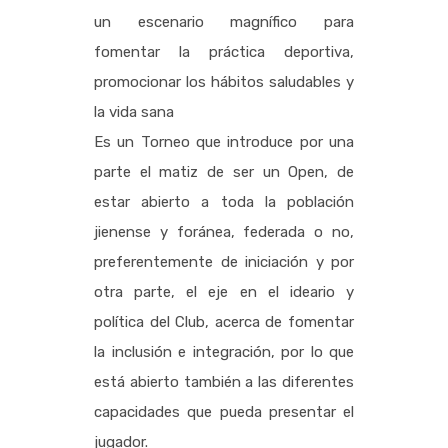
un escenario magnífico para
fomentar la práctica deportiva,
promocionar los hábitos saludables y
la vida sana
Es un Torneo que introduce por una
parte el matiz de ser un Open, de
estar abierto a toda la población
jienense y foránea, federada o no,
preferentemente de iniciación y por
otra parte, el eje en el ideario y
política del Club, acerca de fomentar
la inclusión e integración, por lo que
está abierto también a las diferentes
capacidades que pueda presentar el
jugador.