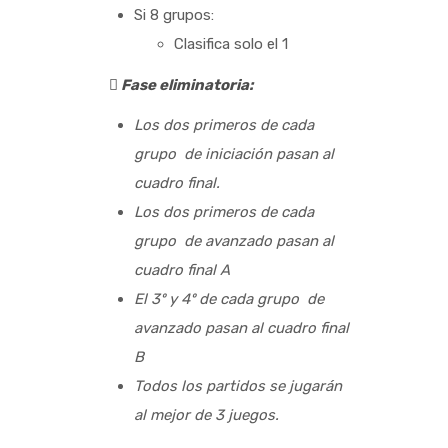
Si 8 grupos:
Clasifica solo el 1
 Fase eliminatoria:
Los dos primeros de cada
grupo de iniciación pasan al
cuadro final.
Los dos primeros de cada
grupo de avanzado pasan al
cuadro final A
El 3º y 4º de cada grupo de
avanzado pasan al cuadro final
B
Todos los partidos se jugarán
al mejor de 3 juegos.