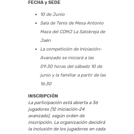
FECHA y SEDE
10 de Junio
Sala de Tenis de Mesa Antonio
Maza del CDMJ La Salobreja de
Jaén
La competición de Iniciación-
Avanzado se iniciará a las
09:30 horas del sábado 10 de
junio y la familiar a partir de las
16:30
INSCRIPCIÓN
La participación está abierta a 36
jugadores (12 iniciación-24
avanzado), según orden de
inscripción. La organización decidirá
la inclusión de los jugadores en cada