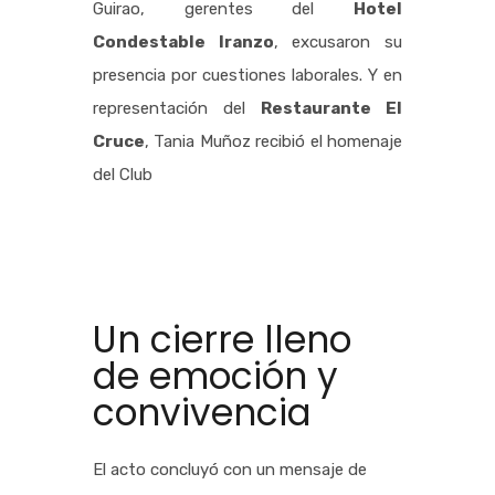
Guirao, gerentes del
Hotel
Condestable Iranzo
, excusaron su
presencia por cuestiones laborales. Y en
representación del
Restaurante El
Cruce
, Tania Muñoz recibió el homenaje
del Club
Un cierre lleno
de emoción y
convivencia
El acto concluyó con un mensaje de