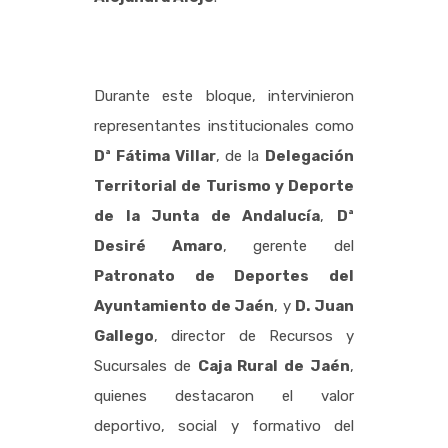
Durante este bloque, intervinieron
representantes institucionales como
Dª Fátima Villar
, de la
Delegación
Territorial de Turismo y Deporte
de la Junta de Andalucía
,
Dª
Desiré Amaro
, gerente del
Patronato de Deportes del
Ayuntamiento de Jaén
, y
D. Juan
Gallego
, director de Recursos y
Sucursales de
Caja Rural de Jaén
,
quienes destacaron el valor
deportivo, social y formativo del