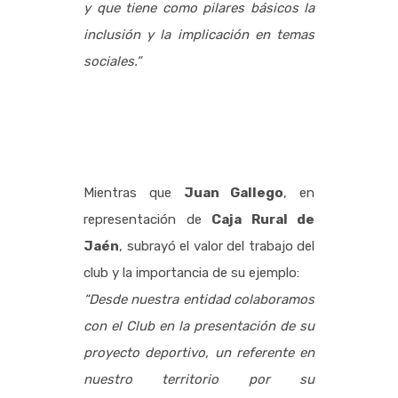
y que tiene como pilares básicos la
inclusión y la implicación en temas
sociales.”
Mientras que
Juan Gallego
, en
representación de
Caja Rural de
Jaén
, subrayó el valor del trabajo del
club y la importancia de su ejemplo:
“Desde nuestra entidad colaboramos
con el Club en la presentación de su
proyecto deportivo, un referente en
nuestro territorio por su