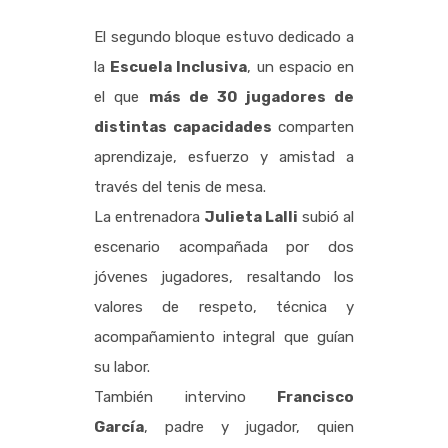
El segundo bloque estuvo dedicado a
la
Escuela Inclusiva
, un espacio en
el que
más de 30 jugadores de
distintas capacidades
comparten
aprendizaje, esfuerzo y amistad a
través del tenis de mesa.
La entrenadora
Julieta Lalli
subió al
escenario acompañada por dos
jóvenes jugadores, resaltando los
valores de respeto, técnica y
acompañamiento integral que guían
su labor.
También intervino
Francisco
García
, padre y jugador, quien