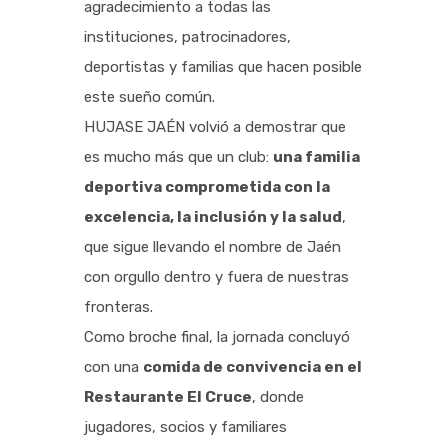
agradecimiento a todas las
instituciones, patrocinadores,
deportistas y familias que hacen posible
este sueño común.
HUJASE JAÉN volvió a demostrar que
es mucho más que un club:
una familia
deportiva comprometida con la
excelencia, la inclusión y la salud
,
que sigue llevando el nombre de Jaén
con orgullo dentro y fuera de nuestras
fronteras.
Como broche final, la jornada concluyó
con una
comida de convivencia en el
Restaurante El Cruce
, donde
jugadores, socios y familiares