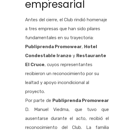
empresarial
Antes del cierre, el Club rindió homenaje
a tres empresas que han sido pilares
fundamentales en su trayectoria:
Publiprenda Promowear
,
Hotel
Condestable Iranzo
y
Restaurante
El Cruce
, cuyos representantes
recibieron un reconocimiento por su
lealtad y apoyo incondicional al
proyecto.
Por parte de
Publiprenda Promowear
D. Manuel Viedma, que tuvo que
ausentarse durante el acto, recibió el
reconocimiento del Club. La familia