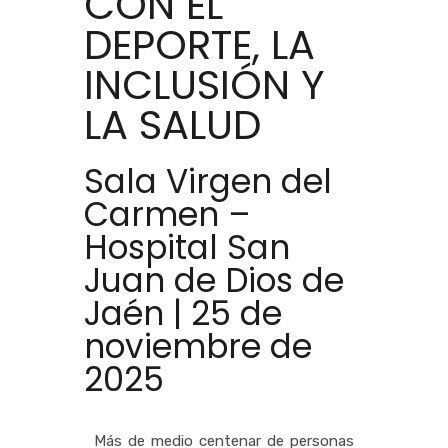
CON EL
DEPORTE, LA
INCLUSIÓN Y
LA SALUD
Sala Virgen del
Carmen –
Hospital San
Juan de Dios de
Jaén | 25 de
noviembre de
2025
Más de medio centenar de personas