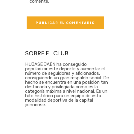
comente.
SOBRE EL CLUB
HUJASE JAÉN ha conseguido
popularizar este deporte y aumentar el
número de seguidores y aficionados,
consiguiendo un gran respaldo social. De
hecho se encuentra en una posición tan
destacada y privilegiada como es la
categoría máxima a nivel nacional. Es un
hito histórico para un equipo de esta
modalidad deportiva de la capital
jiennense.