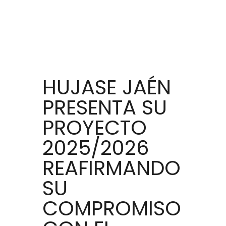
HUJASE JAÉN
PRESENTA SU
PROYECTO
2025/2026
REAFIRMANDO
SU
COMPROMISO