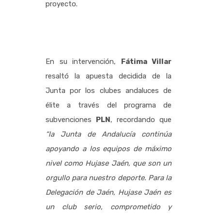
proyecto.
En su intervención,
Fátima Villar
resaltó la apuesta decidida de la
Junta por los clubes andaluces de
élite a través del programa de
subvenciones
PLN
, recordando que
“la Junta de Andalucía continúa
apoyando a los equipos de máximo
nivel como Hujase Jaén, que son un
orgullo para nuestro deporte. Para la
Delegación de Jaén, Hujase Jaén es
un club serio, comprometido y