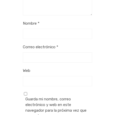
Nombre
*
Correo electrónico
*
Web
Guarda mi nombre, correo
electrónico y web en este
navegador para la próxima vez que