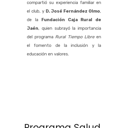
compartió su experiencia familiar en
el club, y
D. José Fernández Olmo
,
de la
Fundación Caja Rural de
Jaén
, quien subrayó la importancia
del programa
Rural Tiempo Libre
en
el fomento de la inclusión y la
educación en valores.
Programa Salud