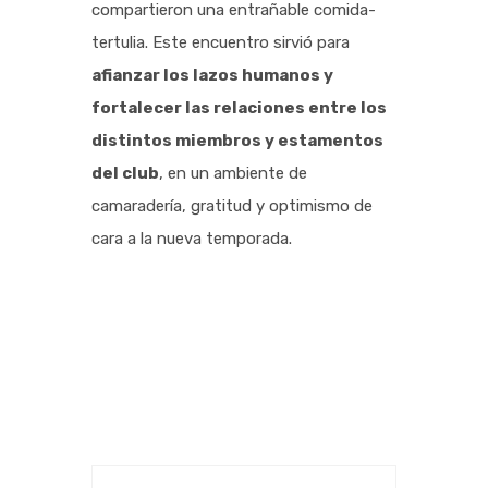
compartieron una entrañable comida-
tertulia. Este encuentro sirvió para
afianzar los lazos humanos y
fortalecer las relaciones entre los
distintos miembros y estamentos
del club
, en un ambiente de
camaradería, gratitud y optimismo de
cara a la nueva temporada.