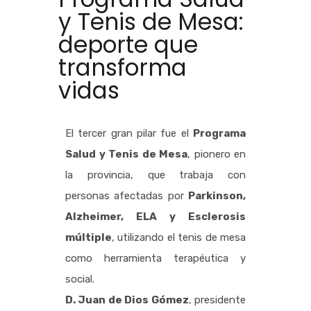
y Tenis de Mesa:
deporte que
transforma
vidas
El tercer gran pilar fue el
Programa
Salud y Tenis de Mesa
, pionero en
la provincia, que trabaja con
personas afectadas por
Parkinson,
Alzheimer, ELA y Esclerosis
múltiple
, utilizando el tenis de mesa
como herramienta terapéutica y
social.
D. Juan de Dios Gómez
, presidente