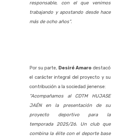
responsable, con el que venimos
trabajando y apostando desde hace
más de ocho años”
.
Por su parte,
Desiré Amaro
destacó
el carácter integral del proyecto y su
contribución a la sociedad jienense:
“Acompañamos al CDTM HUJASE
JAÉN en la presentación de su
proyecto deportivo para la
temporada 2025/26. Un club que
combina la élite con el deporte base