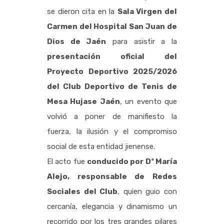
se dieron cita en la
Sala Virgen del
Carmen del Hospital San Juan de
Dios de Jaén
para asistir a la
presentación oficial del
Proyecto Deportivo 2025/2026
del Club Deportivo de Tenis de
Mesa Hujase Jaén
, un evento que
volvió a poner de manifiesto la
fuerza, la ilusión y el compromiso
social de esta entidad jienense.
El acto fue
conducido por Dª María
Alejo, responsable de Redes
Sociales del Club
, quien guio con
cercanía, elegancia y dinamismo un
recorrido por los tres grandes pilares