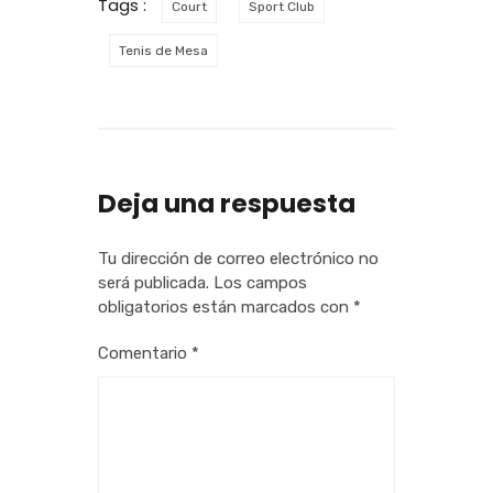
Tags :
Court
Sport Club
Tenis de Mesa
Deja una respuesta
Tu dirección de correo electrónico no
será publicada.
Los campos
obligatorios están marcados con
*
Comentario
*