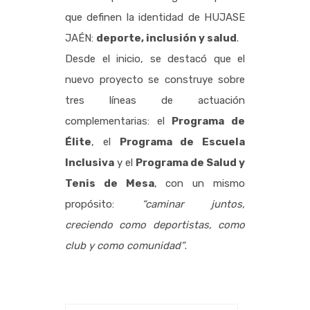
que definen la identidad de HUJASE
JAÉN:
deporte, inclusión y salud
.
Desde el inicio, se destacó que el
nuevo proyecto se construye sobre
tres líneas de actuación
complementarias: el
Programa de
Élite
, el
Programa de Escuela
Inclusiva
y el
Programa de Salud y
Tenis de Mesa
, con un mismo
propósito:
“caminar juntos,
creciendo como deportistas, como
club y como comunidad”
.