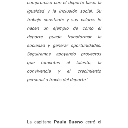
compromiso con el deporte base, la
igualdad y la inclusión social. Su
trabajo constante y sus valores lo
hacen un ejemplo de cómo el
deporte puede transformar la
sociedad y generar oportunidades.
Seguiremos apoyando proyectos
que fomenten el talento, la
convivencia y el crecimiento
personal a través del deporte.”
La capitana
Paula Bueno
cerró el