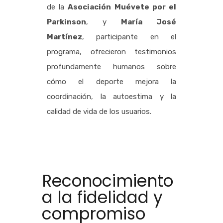
de la
Asociación Muévete por el
Parkinson
, y
María José
Martínez
, participante en el
programa, ofrecieron testimonios
profundamente humanos sobre
cómo el deporte mejora la
coordinación, la autoestima y la
calidad de vida de los usuarios.
Reconocimiento
a la fidelidad y
compromiso