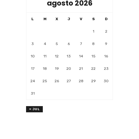
agosto 2026
L
M
X
J
V
S
D
1
2
3
4
5
6
7
8
9
10
11
12
13
14
15
16
17
18
19
20
21
22
23
24
25
26
27
28
29
30
31
« JUL