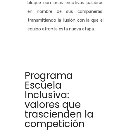
bloque con unas emotivas palabras
en nombre de sus compañeras,
transmitiendo la ilusión con la que el
equipo afronta esta nueva etapa.
Programa
Escuela
Inclusiva:
valores que
trascienden la
competición