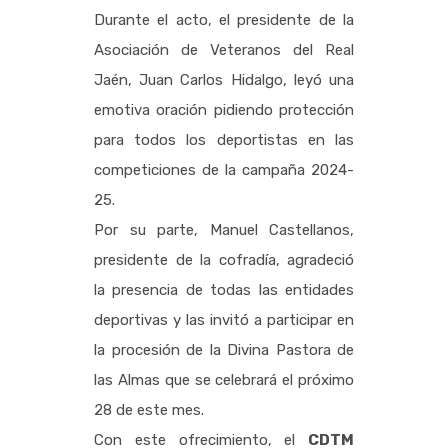
Durante el acto, el presidente de la
Asociación de Veteranos del Real
Jaén, Juan Carlos Hidalgo, leyó una
emotiva oración pidiendo protección
para todos los deportistas en las
competiciones de la campaña 2024-
25.
Por su parte, Manuel Castellanos,
presidente de la cofradía, agradeció
la presencia de todas las entidades
deportivas y las invitó a participar en
la procesión de la Divina Pastora de
las Almas que se celebrará el próximo
28 de este mes.
Con este ofrecimiento, el
CDTM