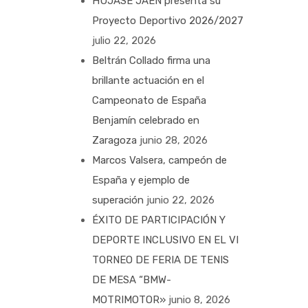
HUJASE JAÉN presenta su
Proyecto Deportivo 2026/2027
julio 22, 2026
Beltrán Collado firma una
brillante actuación en el
Campeonato de España
Benjamín celebrado en
Zaragoza
junio 28, 2026
Marcos Valsera, campeón de
España y ejemplo de
superación
junio 22, 2026
ÉXITO DE PARTICIPACIÓN Y
DEPORTE INCLUSIVO EN EL VI
TORNEO DE FERIA DE TENIS
DE MESA “BMW-
MOTRIMOTOR»
junio 8, 2026