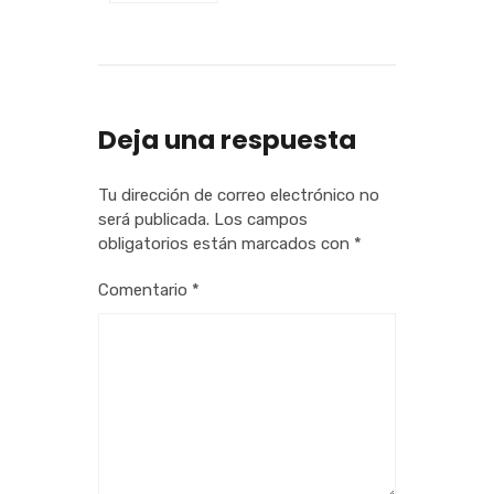
Deja una respuesta
Tu dirección de correo electrónico no
será publicada.
Los campos
obligatorios están marcados con
*
Comentario
*