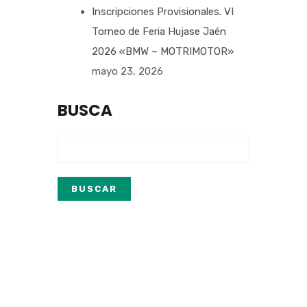
Inscripciones Provisionales. VI
Torneo de Feria Hujase Jaén
2026 «BMW – MOTRIMOTOR»
mayo 23, 2026
BUSCA