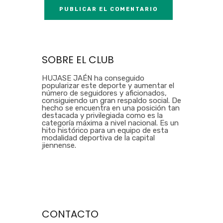
SOBRE EL CLUB
HUJASE JAÉN ha conseguido
popularizar este deporte y aumentar el
número de seguidores y aficionados,
consiguiendo un gran respaldo social. De
hecho se encuentra en una posición tan
destacada y privilegiada como es la
categoría máxima a nivel nacional. Es un
hito histórico para un equipo de esta
modalidad deportiva de la capital
jiennense.
CONTACTO