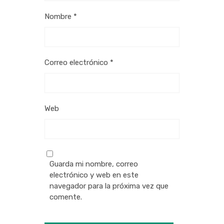
Nombre
*
Correo electrónico
*
Web
Guarda mi nombre, correo
electrónico y web en este
navegador para la próxima vez que
comente.