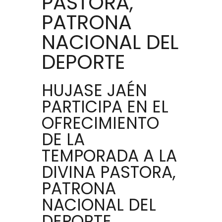
PASTORA,
PATRONA
NACIONAL DEL
DEPORTE
HUJASE JAÉN
PARTICIPA EN EL
OFRECIMIENTO
DE LA
TEMPORADA A LA
DIVINA PASTORA,
PATRONA
NACIONAL DEL
DEPORTE