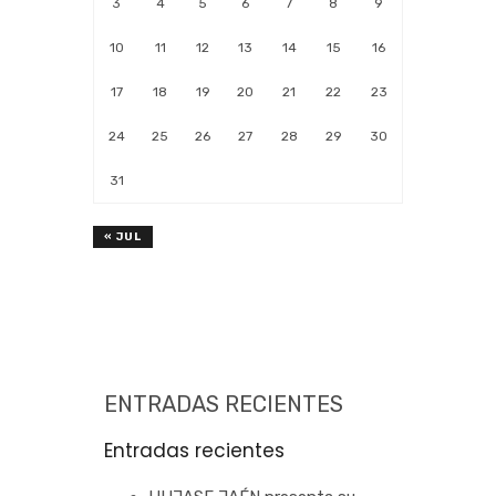
3
4
5
6
7
8
9
10
11
12
13
14
15
16
17
18
19
20
21
22
23
24
25
26
27
28
29
30
31
« JUL
ENTRADAS RECIENTES
Entradas recientes