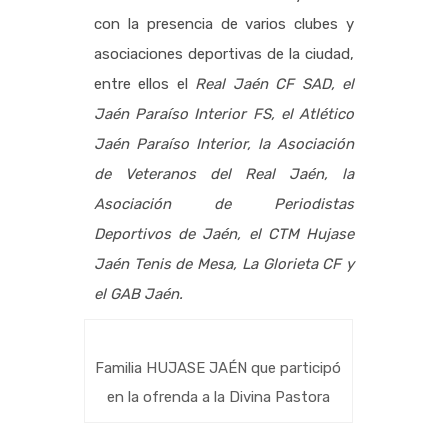
con la presencia de varios clubes y
asociaciones deportivas de la ciudad,
entre ellos el
Real Jaén CF SAD, el
Jaén Paraíso Interior FS, el Atlético
Jaén Paraíso Interior, la Asociación
de Veteranos del Real Jaén, la
Asociación de Periodistas
Deportivos de Jaén, el CTM Hujase
Jaén Tenis de Mesa, La Glorieta CF y
el GAB Jaén.
Familia HUJASE JAÉN que participó
en la ofrenda a la Divina Pastora