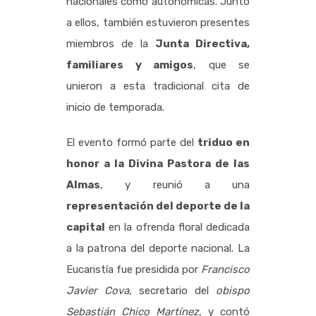
nacionales como autonómicas. Junto
a ellos, también estuvieron presentes
miembros de la
Junta Directiva,
familiares y amigos
, que se
unieron a esta tradicional cita de
inicio de temporada.
El evento formó parte del
triduo en
honor a la Divina Pastora de las
Almas
, y reunió a una
representación del deporte de la
capital
en la ofrenda floral dedicada
a la patrona del deporte nacional. La
Eucaristía fue presidida por
Francisco
Javier Cova
, secretario del
obispo
Sebastián Chico Martínez
, y contó