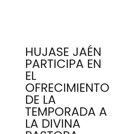
HUJASE JAÉN
PARTICIPA EN
EL
OFRECIMIENTO
DE LA
TEMPORADA A
LA DIVINA