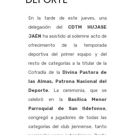
En la tarde de este jueves, una
delegación del
CDTM HUJASE
JAÉN
ha asistido al solemne acto de
ofrecimiento de la temporada
deportiva del primer equipo y del
resto de categorías a la titular de la
Cofradía de la
Divina Pastora de
las Almas, Patrona Nacional del
Deporte
. La ceremonia, que se
celebró en la
Basílica Menor
Parroquial de San Ildefonso
,
congregó a jugadores de todas las
categorías del club jiennense, tanto