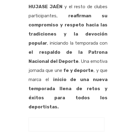
HUJASE JAÉN
y el resto de clubes
participantes,
reafirman su
compromiso y respeto hacia las
tradiciones y la devoción
popular
, iniciando la temporada con
el respaldo de la Patrona
Nacional del Deporte
. Una emotiva
jornada que une
fe y deporte
, y que
marca el
inicio de una nueva
temporada llena de retos y
éxitos para todos los
deportistas.