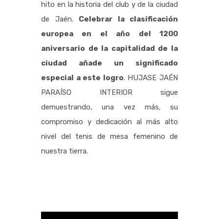
hito en la historia del club y de la ciudad
de Jaén.
Celebrar la clasificación
europea en el año del 1200
aniversario de la capitalidad de la
ciudad añade un significado
especial a este logro
.
HUJASE JAÉN
PARAÍSO INTERIOR sigue
demuestrando, una vez más, su
compromiso y dedicación al más alto
nivel del tenis de mesa femenino de
nuestra tierra.