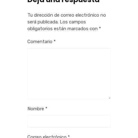
Tu dirección de correo electrónico no
será publicada.
Los campos
obligatorios están marcados con
*
Comentario
*
Nombre
*
Correo electrónico
*