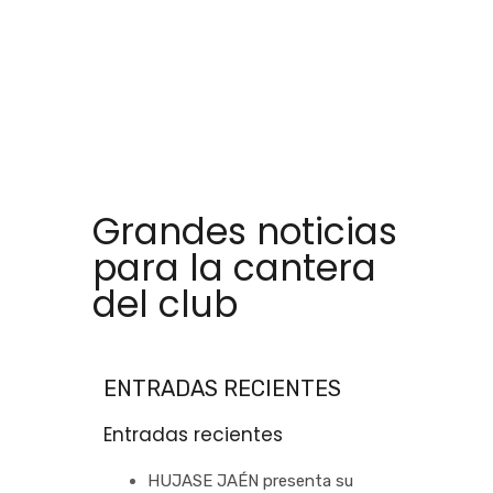
Grandes noticias
para la cantera
del club
ENTRADAS RECIENTES
Entradas recientes
HUJASE JAÉN presenta su