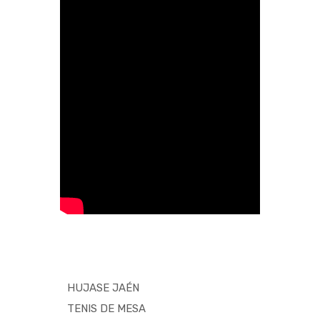
HUJASE JAÉN
TENIS DE MESA