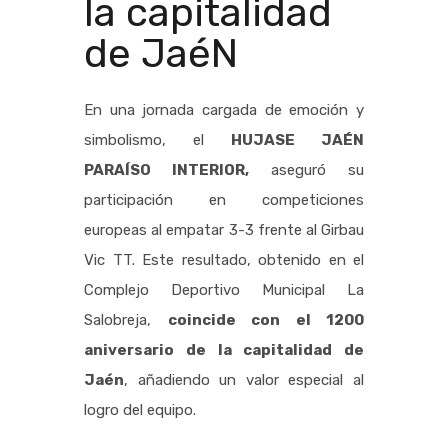
la capitalidad
de JaéN
En una jornada cargada de emoción y
simbolismo, el
HUJASE JAÉN
PARAÍSO INTERIOR,
aseguró su
participación en competiciones
europeas al empatar 3-3 frente al Girbau
Vic TT.
Este resultado, obtenido en el
Complejo Deportivo Municipal La
Salobreja,
coincide con el 1200
aniversario de la capitalidad de
Jaén
, añadiendo un valor especial al
logro del equipo.