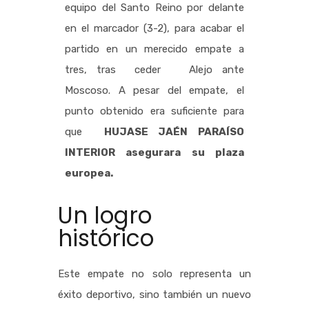
equipo del Santo Reino por delante
en el marcador (3-2), para acabar el
partido en un merecido empate a
tres, tras ceder Alejo ante
Moscoso.
A pesar del empate, el
punto obtenido era suficiente para
que
HUJASE JAÉN PARAÍSO
INTERIOR asegurara su plaza
europea.
Un logro
histórico
Este empate no solo representa un
éxito deportivo, sino también un nuevo