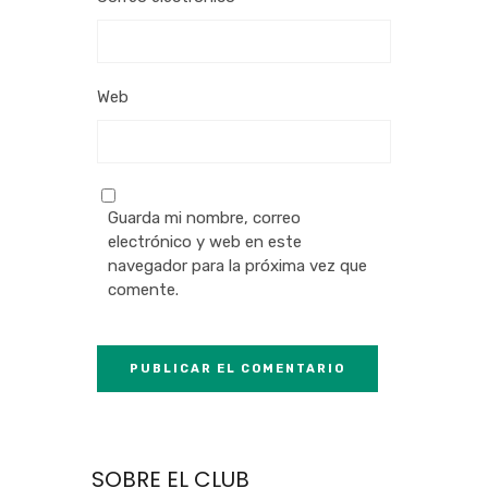
Web
Guarda mi nombre, correo
electrónico y web en este
navegador para la próxima vez que
comente.
SOBRE EL CLUB