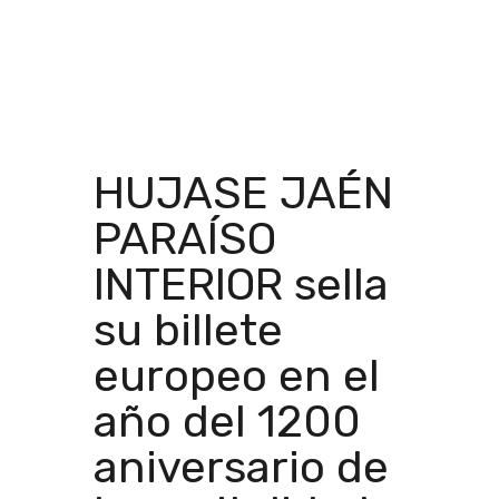
HUJASE JAÉN
PARAÍSO
INTERIOR sella
su billete
europeo en el
año del 1200
aniversario de