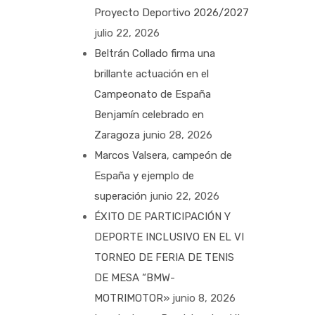
Proyecto Deportivo 2026/2027
julio 22, 2026
Beltrán Collado firma una
brillante actuación en el
Campeonato de España
Benjamín celebrado en
Zaragoza
junio 28, 2026
Marcos Valsera, campeón de
España y ejemplo de
superación
junio 22, 2026
ÉXITO DE PARTICIPACIÓN Y
DEPORTE INCLUSIVO EN EL VI
TORNEO DE FERIA DE TENIS
DE MESA “BMW-
MOTRIMOTOR»
junio 8, 2026