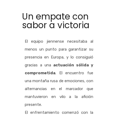
Un empate con
sabor a victoria
El equipo jiennense necesitaba al
menos un punto para garantizar su
presencia en Europa, y lo consiguió
gracias a una
actuación sólida y
comprometida
.
El encuentro fue
una montaña rusa de emociones, con
alternancias en el marcador que
mantuvieron en vilo a la afición
presente.
El enfrentamiento comenzó con la