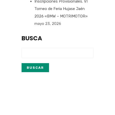
Inscripciones Provisionales. VI
Torneo de Feria Hujase Jaén
2026 «BMW – MOTRIMOTOR»
mayo 23, 2026
BUSCA