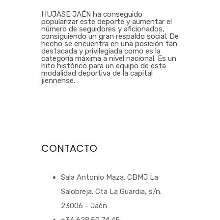
HUJASE JAÉN ha conseguido
popularizar este deporte y aumentar el
número de seguidores y aficionados,
consiguiendo un gran respaldo social. De
hecho se encuentra en una posición tan
destacada y privilegiada como es la
categoría máxima a nivel nacional. Es un
hito histórico para un equipo de esta
modalidad deportiva de la capital
jiennense.
CONTACTO
Sala Antonio Maza. CDMJ La
Salobreja. Cta La Guardia, s/n.
23006 - Jaén