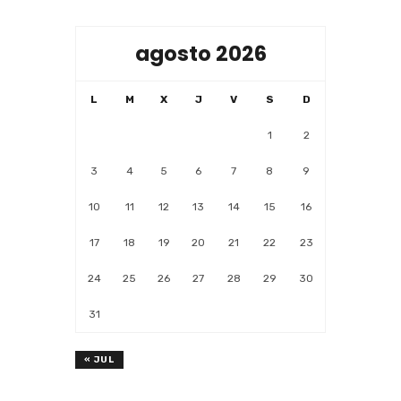
agosto 2026
L
M
X
J
V
S
D
1
2
3
4
5
6
7
8
9
10
11
12
13
14
15
16
17
18
19
20
21
22
23
24
25
26
27
28
29
30
31
« JUL