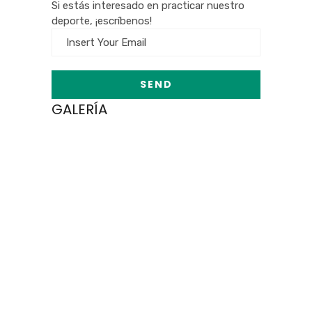
Si estás interesado en practicar nuestro
deporte, ¡escríbenos!
GALERÍA