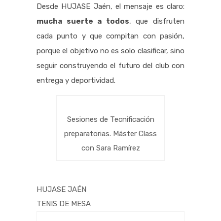
Desde HUJASE Jaén, el mensaje es claro:
mucha suerte a todos
, que disfruten
cada punto y que compitan con pasión,
porque el objetivo no es solo clasificar, sino
seguir construyendo el futuro del club con
entrega y deportividad.
Sesiones de Tecnificación
preparatorias. Máster Class
con Sara Ramírez
HUJASE JAÉN
TENIS DE MESA