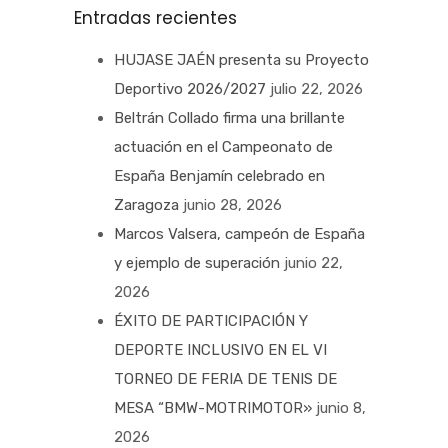
Entradas recientes
HUJASE JAÉN presenta su Proyecto
Deportivo 2026/2027
julio 22, 2026
Beltrán Collado firma una brillante
actuación en el Campeonato de
España Benjamín celebrado en
Zaragoza
junio 28, 2026
Marcos Valsera, campeón de España
y ejemplo de superación
junio 22,
2026
ÉXITO DE PARTICIPACIÓN Y
DEPORTE INCLUSIVO EN EL VI
TORNEO DE FERIA DE TENIS DE
MESA “BMW-MOTRIMOTOR»
junio 8,
2026