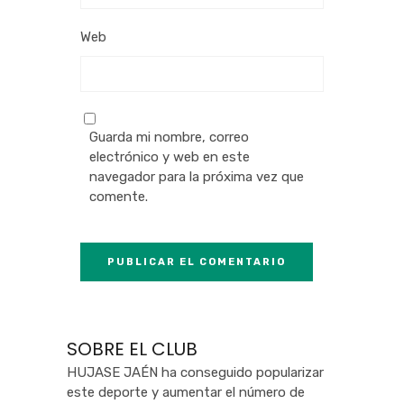
Web
Guarda mi nombre, correo
electrónico y web en este
navegador para la próxima vez que
comente.
SOBRE EL CLUB
HUJASE JAÉN ha conseguido popularizar
este deporte y aumentar el número de