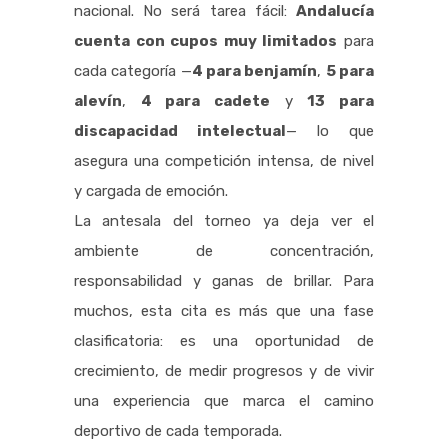
nacional. No será tarea fácil:
Andalucía
cuenta con cupos muy limitados
para
cada categoría —
4 para benjamín
,
5 para
alevín
,
4 para cadete
y
13 para
discapacidad intelectual
— lo que
asegura una competición intensa, de nivel
y cargada de emoción.
La antesala del torneo ya deja ver el
ambiente de concentración,
responsabilidad y ganas de brillar. Para
muchos, esta cita es más que una fase
clasificatoria: es una oportunidad de
crecimiento, de medir progresos y de vivir
una experiencia que marca el camino
deportivo de cada temporada.