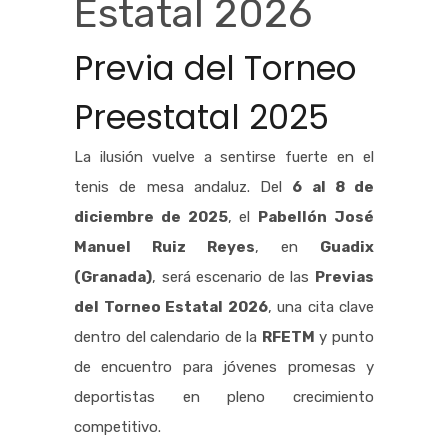
Estatal 2026
Previa del Torneo
Preestatal 2025
La ilusión vuelve a sentirse fuerte en el
tenis de mesa andaluz. Del
6 al 8 de
diciembre de 2025
, el
Pabellón José
Manuel Ruiz Reyes
, en
Guadix
(Granada)
, será escenario de las
Previas
del Torneo Estatal 2026
, una cita clave
dentro del calendario de la
RFETM
y punto
de encuentro para jóvenes promesas y
deportistas en pleno crecimiento
competitivo.