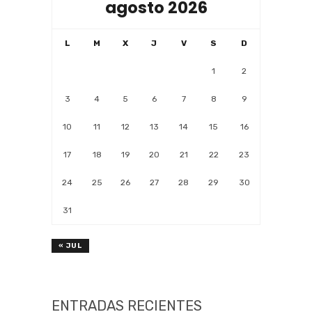
agosto 2026
L
M
X
J
V
S
D
1
2
3
4
5
6
7
8
9
10
11
12
13
14
15
16
17
18
19
20
21
22
23
24
25
26
27
28
29
30
31
« JUL
ENTRADAS RECIENTES