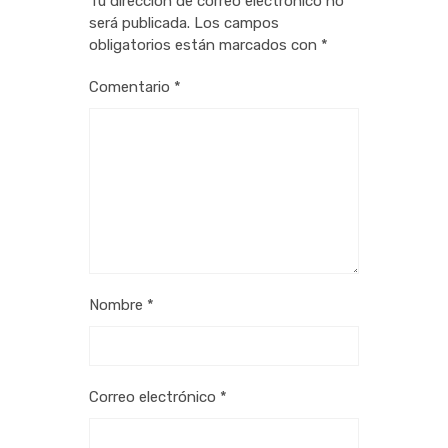
Tu dirección de correo electrónico no
será publicada.
Los campos
obligatorios están marcados con
*
Comentario
*
Nombre
*
Correo electrónico
*