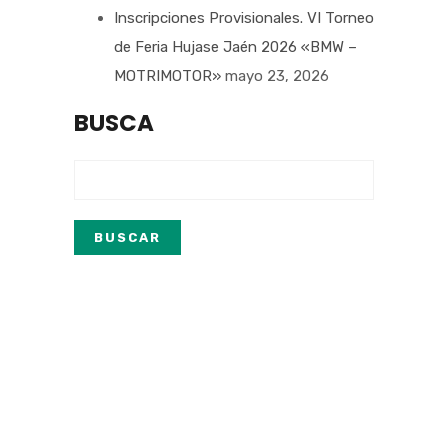
Inscripciones Provisionales. VI Torneo
de Feria Hujase Jaén 2026 «BMW –
MOTRIMOTOR»
mayo 23, 2026
BUSCA
Buscar: