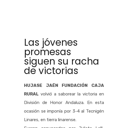
Las jóvenes
promesas
siguen su racha
de victorias
HUJASE JAÉN FUNDACIÓN CAJA
RURAL
volvió a saborear la victoria en
División de Honor Andaluza. En esta
ocasión se imponía por 3-4 al Tecnigén
Linares, en tierra linarense.