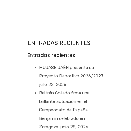
ENTRADAS RECIENTES
Entradas recientes
HUJASE JAÉN presenta su
Proyecto Deportivo 2026/2027
julio 22, 2026
Beltrán Collado firma una
brillante actuación en el
Campeonato de España
Benjamín celebrado en
Zaragoza
junio 28, 2026