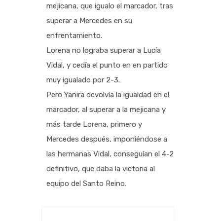
mejicana, que igualo el marcador, tras
superar a Mercedes en su
enfrentamiento.
Lorena no lograba superar a Lucía
Vidal, y cedía el punto en en partido
muy igualado por 2-3.
Pero Yanira devolvía la igualdad en el
marcador, al superar a la mejicana y
más tarde Lorena, primero y
Mercedes después, imponiéndose a
las hermanas Vidal, conseguían el 4-2
definitivo, que daba la victoria al
equipo del Santo Reino.