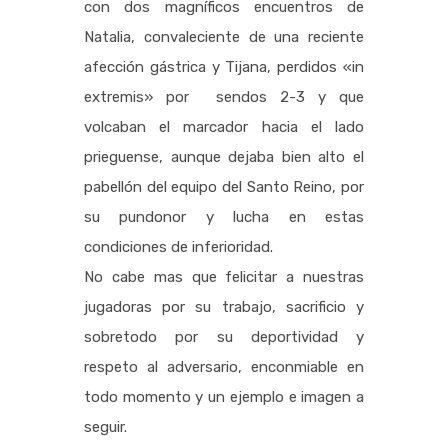
con dos magníficos encuentros de
Natalia, convaleciente de una reciente
afección gástrica y Tijana, perdidos «in
extremis» por sendos 2-3 y que
volcaban el marcador hacia el lado
prieguense, aunque dejaba bien alto el
pabellón del equipo del Santo Reino, por
su pundonor y lucha en estas
condiciones de inferioridad.
No cabe mas que felicitar a nuestras
jugadoras por su trabajo, sacrificio y
sobretodo por su deportividad y
respeto al adversario, enconmiable en
todo momento y un ejemplo e imagen a
seguir.