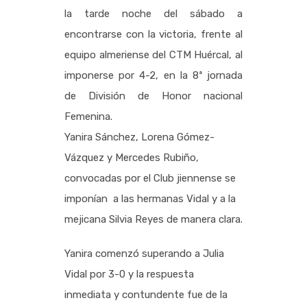
la tarde noche del sábado a
encontrarse con la victoria, frente al
equipo almeriense del CTM Huércal, al
imponerse por 4-2, en la 8ª jornada
de División de Honor nacional
Femenina.
Yanira Sánchez, Lorena Gómez-
Vázquez y Mercedes Rubiño,
convocadas por el Club jiennense se
imponían a las hermanas Vidal y a la
mejicana Silvia Reyes de manera clara.
Yanira comenzó superando a Julia
Vidal por 3-0 y la respuesta
inmediata y contundente fue de la