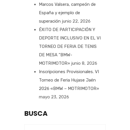
Marcos Valsera, campeón de
España y ejemplo de
superación
junio 22, 2026
ÉXITO DE PARTICIPACIÓN Y
DEPORTE INCLUSIVO EN EL VI
TORNEO DE FERIA DE TENIS
DE MESA “BMW-
MOTRIMOTOR»
junio 8, 2026
Inscripciones Provisionales. VI
Torneo de Feria Hujase Jaén
2026 «BMW – MOTRIMOTOR»
mayo 23, 2026
BUSCA