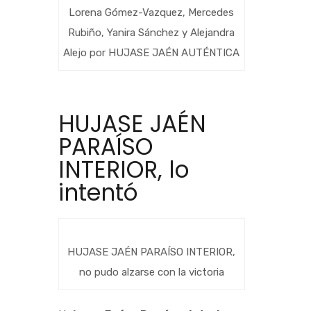
Lorena Gómez-Vazquez, Mercedes
Rubiño, Yanira Sánchez y Alejandra
Alejo por HUJASE JAÉN AUTÉNTICA
HUJASE JAÉN
PARAÍSO
INTERIOR, lo
intentó
HUJASE JAÉN PARAÍSO INTERIOR,
no pudo alzarse con la victoria