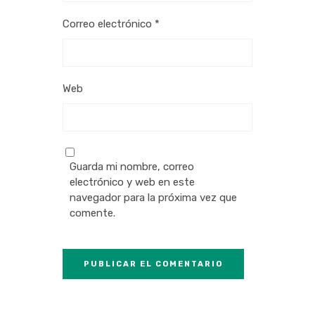
Correo electrónico
*
Web
Guarda mi nombre, correo
electrónico y web en este
navegador para la próxima vez que
comente.