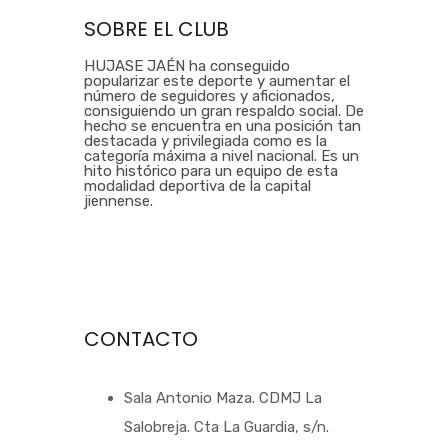
SOBRE EL CLUB
HUJASE JAÉN ha conseguido
popularizar este deporte y aumentar el
número de seguidores y aficionados,
consiguiendo un gran respaldo social. De
hecho se encuentra en una posición tan
destacada y privilegiada como es la
categoría máxima a nivel nacional. Es un
hito histórico para un equipo de esta
modalidad deportiva de la capital
jiennense.
CONTACTO
Sala Antonio Maza. CDMJ La
Salobreja. Cta La Guardia, s/n.