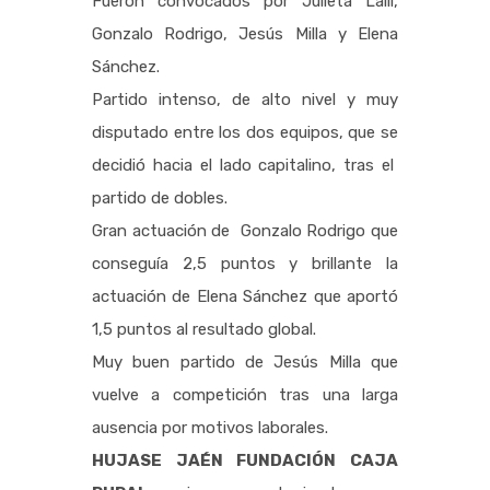
Fueron convocados por Julieta Lalli,
Gonzalo Rodrigo, Jesús Milla y Elena
Sánchez.
Partido intenso, de alto nivel y muy
disputado entre los dos equipos, que se
decidió hacia el lado capitalino, tras el
partido de dobles.
Gran actuación de Gonzalo Rodrigo que
conseguía 2,5 puntos y brillante la
actuación de Elena Sánchez que aportó
1,5 puntos al resultado global.
Muy buen partido de Jesús Milla que
vuelve a competición tras una larga
ausencia por motivos laborales.
HUJASE JAÉN FUNDACIÓN CAJA