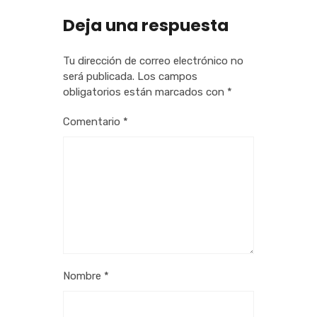
Deja una respuesta
Tu dirección de correo electrónico no
será publicada.
Los campos
obligatorios están marcados con
*
Comentario
*
Nombre
*