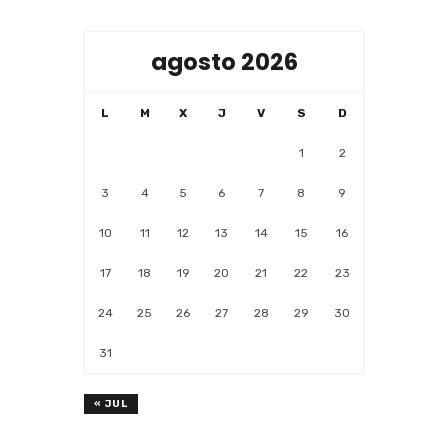
agosto 2026
L
M
X
J
V
S
D
1
2
3
4
5
6
7
8
9
10
11
12
13
14
15
16
17
18
19
20
21
22
23
24
25
26
27
28
29
30
31
« JUL