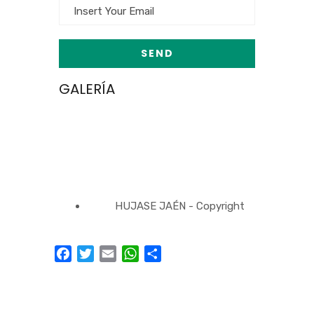
GALERÍA
HUJASE JAÉN - Copyright
Facebook
Twitter
Email
WhatsApp
Compartir