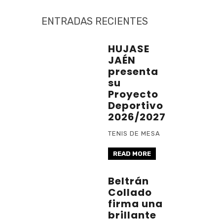
ENTRADAS RECIENTES
HUJASE
JAÉN
presenta
su
Proyecto
Deportivo
2026/2027
TENIS DE MESA
READ MORE
Beltrán
Collado
firma una
brillante