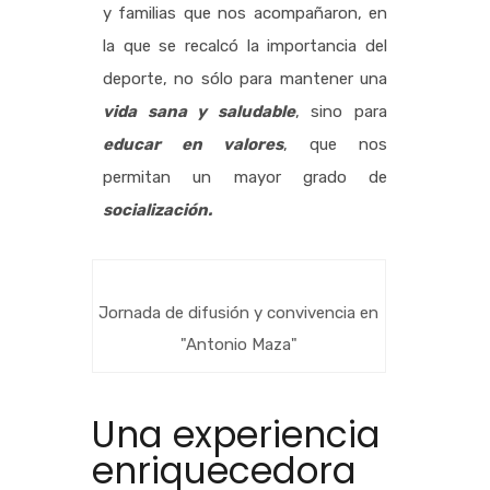
y familias que nos acompañaron, en
la que se recalcó la importancia del
deporte, no sólo para mantener una
vida sana y saludable
, sino para
educar en valores
, que nos
permitan un mayor grado de
socialización.
Jornada de difusión y convivencia en
"Antonio Maza"
Una experiencia
enriquecedora