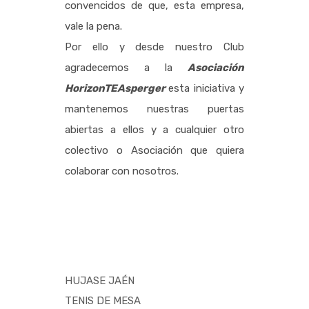
convencidos de que, esta empresa,
vale la pena.
Por ello y desde nuestro Club
agradecemos a la
Asociación
HorizonTEAsperger
esta iniciativa y
mantenemos nuestras puertas
abiertas a ellos y a cualquier otro
colectivo o Asociación que quiera
colaborar con nosotros.
HUJASE JAÉN
TENIS DE MESA