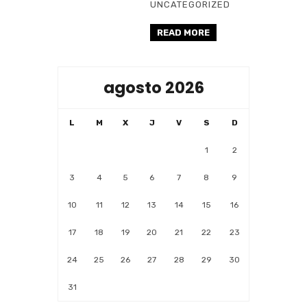
UNCATEGORIZED
READ MORE
agosto 2026
L
M
X
J
V
S
D
1
2
3
4
5
6
7
8
9
10
11
12
13
14
15
16
17
18
19
20
21
22
23
24
25
26
27
28
29
30
31