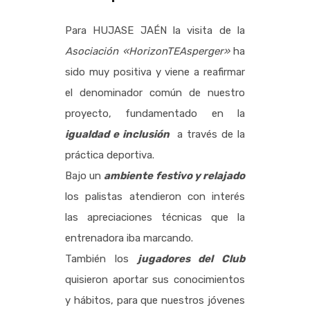
Para HUJASE JAÉN la visita de la
Asociación «HorizonTEAsperger»
ha
sido muy positiva y viene a reafirmar
el denominador común de nuestro
proyecto, fundamentado en la
igualdad e inclusión
a través de la
práctica deportiva.
Bajo un
ambiente festivo y relajado
los palistas atendieron con interés
las apreciaciones técnicas que la
entrenadora iba marcando.
También los
jugadores del Club
quisieron aportar sus conocimientos
y hábitos, para que nuestros jóvenes