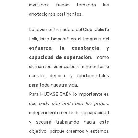
invitados fueran tomando las
anotaciones pertinentes.
La joven entrenadora del Club, Julieta
Lalli, hizo hincapié en el lenguaje del
esfuerzo, la constancia y
capacidad de superación
, como
elementos esenciales e inherentes a
nuestro deporte y fundamentales
para toda nuestra vida.
Para HUJASE JAÉN lo importante es
que
cada uno brille con luz propia
,
independientemente de su capacidad
y seguirá trabajando hacia este
objetivo, porque creemos y estamos