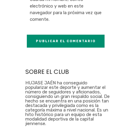
electrónico y web en este
navegador para la próxima vez que
comente.
SOBRE EL CLUB
HUJASE JAÉN ha conseguido
popularizar este deporte y aumentar el
número de seguidores y aficionados,
consiguiendo un gran respaldo social. De
hecho se encuentra en una posición tan
destacada y privilegiada como es la
categoría máxima a nivel nacional. Es un
hito histórico para un equipo de esta
modalidad deportiva de la capital
jiennense.