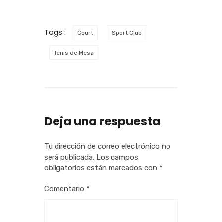
Tags :
Court
Sport Club
Tenis de Mesa
Deja una respuesta
Tu dirección de correo electrónico no
será publicada.
Los campos
obligatorios están marcados con
*
Comentario
*