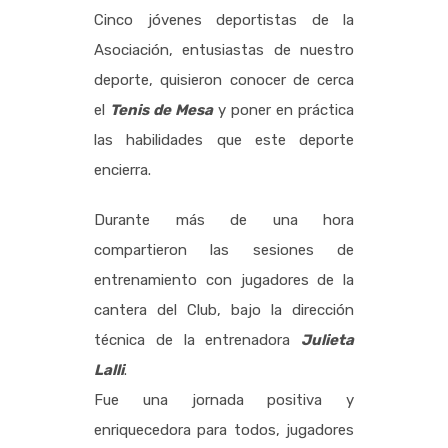
Cinco jóvenes deportistas de la
Asociación, entusiastas de nuestro
deporte, quisieron conocer de cerca
el
Tenis de Mesa
y poner en práctica
las habilidades que este deporte
encierra.
Durante más de una hora
compartieron las sesiones de
entrenamiento con jugadores de la
cantera del Club, bajo la dirección
técnica de la entrenadora
Julieta
Lalli
.
Fue una jornada positiva y
enriquecedora para todos, jugadores