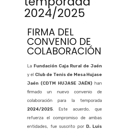
temporada
2024/2025
FIRMA DEL
CONVENIO DE
COLABORACIÓN
La
Fundación Caja Rural de Jaén
y el
Club de Tenis de Mesa Hujase
Jaén (CDTM HUJASE JAÉN)
han
firmado un nuevo convenio de
colaboración para la temporada
2024/2025
. Este acuerdo, que
refuerza el compromiso de ambas
entidades, fue suscrito por
D. Luis