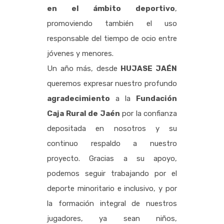
en el ámbito deportivo
,
promoviendo también el uso
responsable del tiempo de ocio entre
jóvenes y menores.
Un año más, desde
HUJASE JAÉN
queremos expresar nuestro profundo
agradecimiento
a la
Fundación
Caja Rural de Jaén
por la confianza
depositada en nosotros y su
continuo respaldo a nuestro
proyecto. Gracias a su apoyo,
podemos seguir trabajando por el
deporte minoritario e inclusivo, y por
la formación integral de nuestros
jugadores, ya sean niños,