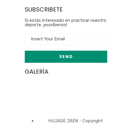
SUBSCRIBETE
Si estás interesado en practicar nuestro
deporte, ¡escríbenos!
GALERÍA
HUJASE JAÉN - Copyright