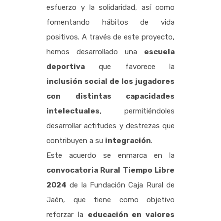
esfuerzo y la solidaridad, así como
fomentando hábitos de vida
positivos. A través de este proyecto,
hemos desarrollado una
escuela
deportiva
que favorece la
inclusión social de los jugadores
con distintas capacidades
intelectuales
, permitiéndoles
desarrollar actitudes y destrezas que
contribuyen a su
integración
.
Este acuerdo se enmarca en la
convocatoria Rural Tiempo Libre
2024
de la Fundación Caja Rural de
Jaén, que tiene como objetivo
reforzar la
educación en valores