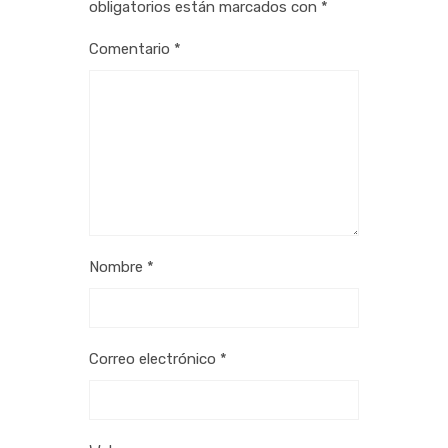
obligatorios están marcados con
*
Comentario
*
Nombre
*
Correo electrónico
*