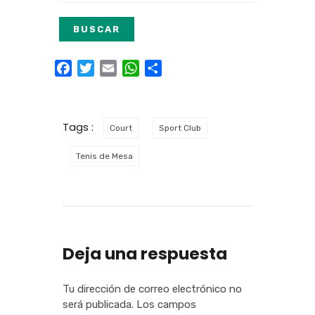
Facebook
Twitter
Email
WhatsApp
Compartir
Tags :
Court
Sport Club
Tenis de Mesa
Deja una respuesta
Tu dirección de correo electrónico no
será publicada.
Los campos