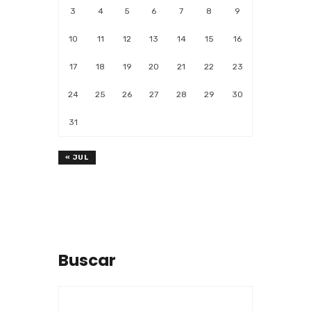
3
4
5
6
7
8
9
10
11
12
13
14
15
16
17
18
19
20
21
22
23
24
25
26
27
28
29
30
31
« JUL
Buscar