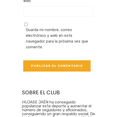
Web
Guarda mi nombre, correo
electrónico y web en este
navegador para la próxima vez que
comente.
SOBRE EL CLUB
HUJASE JAÉN ha conseguido
popularizar este deporte y aumentar el
número de seguidores y aficionados,
consiguiendo un gran respaldo social. De