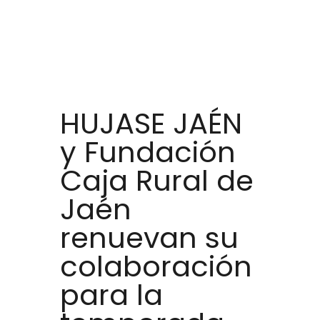
HUJASE JAÉN
y Fundación
Caja Rural de
Jaén
renuevan su
colaboración
para la