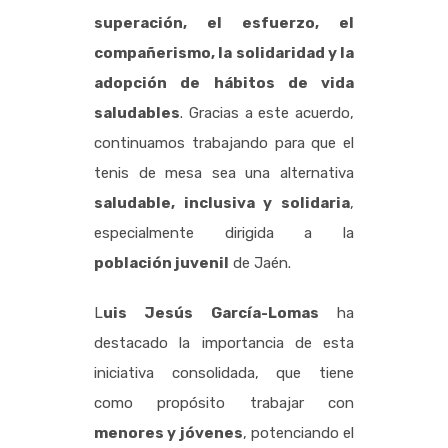
superación, el esfuerzo, el
compañerismo, la solidaridad y la
adopción de hábitos de vida
saludables
. Gracias a este acuerdo,
continuamos trabajando para que el
tenis de mesa sea una alternativa
saludable, inclusiva y solidaria
,
especialmente dirigida a la
población juvenil
de Jaén.
L
uis Jesús García-Lomas
ha
destacado la importancia de esta
iniciativa consolidada, que tiene
como propósito trabajar con
menores y jóvenes
, potenciando el