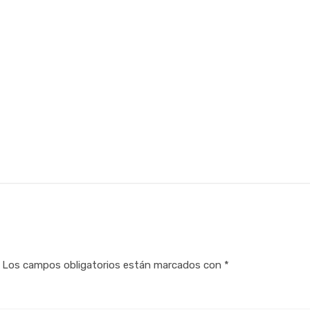
Los campos obligatorios están marcados con
*