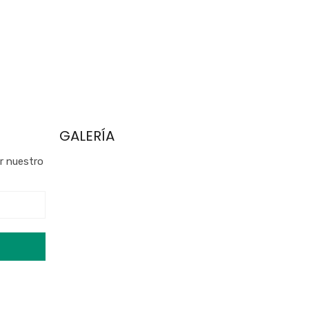
GALERÍA
ar nuestro