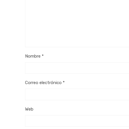
Nombre
*
Correo electrónico
*
Web