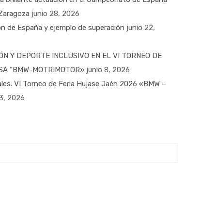
 Zaragoza
junio 28, 2026
n de España y ejemplo de superación
junio 22,
ÓN Y DEPORTE INCLUSIVO EN EL VI TORNEO DE
MESA “BMW-MOTRIMOTOR»
junio 8, 2026
nales. VI Torneo de Feria Hujase Jaén 2026 «BMW –
3, 2026