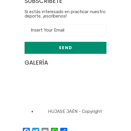
SUBSCRIBETE
Si estás interesado en practicar nuestro
deporte, ¡escríbenos!
GALERÍA
HUJASE JAÉN - Copyright