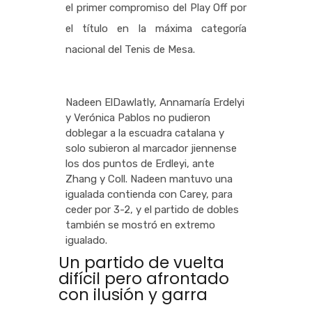
el primer compromiso del Play Off por
el título en la máxima categoría
nacional del Tenis de Mesa.
Nadeen ElDawlatly, Annamaría Erdelyi
y Verónica Pablos no pudieron
doblegar a la escuadra catalana y
solo subieron al marcador jiennense
los dos puntos de Erdleyi, ante
Zhang y Coll. Nadeen mantuvo una
igualada contienda con Carey, para
ceder por 3-2, y el partido de dobles
también se mostró en extremo
igualado.
Un partido de vuelta
difícil pero afrontado
con ilusión y garra