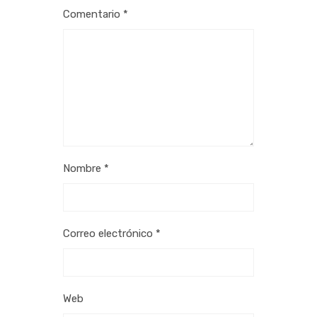
Comentario
*
Nombre
*
Correo electrónico
*
Web