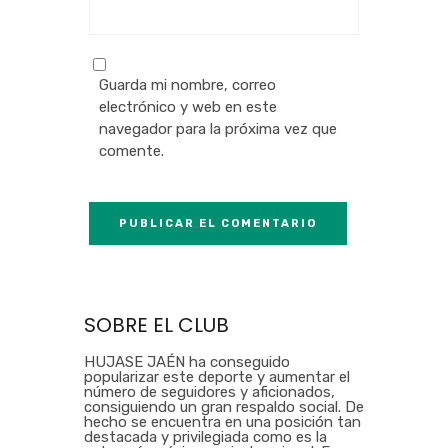
Guarda mi nombre, correo
electrónico y web en este
navegador para la próxima vez que
comente.
SOBRE EL CLUB
HUJASE JAÉN ha conseguido
popularizar este deporte y aumentar el
número de seguidores y aficionados,
consiguiendo un gran respaldo social. De
hecho se encuentra en una posición tan
destacada y privilegiada como es la