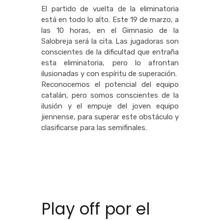
El partido de vuelta de la eliminatoria
está en todo lo alto. Este 19 de marzo, a
las 10 horas, en el Gimnasio de la
Salobreja será la cita. Las jugadoras son
conscientes de la dificultad que entraña
esta eliminatoria, pero lo afrontan
ilusionadas y con espíritu de superación.
Reconocemos el potencial del equipo
catalán, pero somos conscientes de la
ilusión y el empuje del joven equipo
jiennense, para superar este obstáculo y
clasificarse para las semifinales.
Play off por el