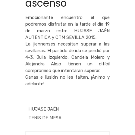
ascenso
Emocionante encuentro el que
podremos disfrutar en la tarde el día 19
de marzo entre HUJASE JAÉN
AUTÉNTICA y CTM SEVILLA 2015.
La jiennenses necesitan superar a las
sevillanas. El partido de ida se perdió por
4-3. Julia Izquierdo, Candela Molero y
Alejandra Alejo tienen un difícil
compromiso que intentarán superar.
Ganas e ilusión no les faltan. ¡Ánimo y
adelante!
HUJASE JAÉN
TENIS DE MESA