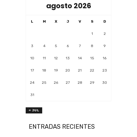
agosto 2026
L
M
X
J
V
S
D
1
2
3
4
5
6
7
8
9
10
11
12
13
14
15
16
17
18
19
20
21
22
23
24
25
26
27
28
29
30
31
« JUL
ENTRADAS RECIENTES