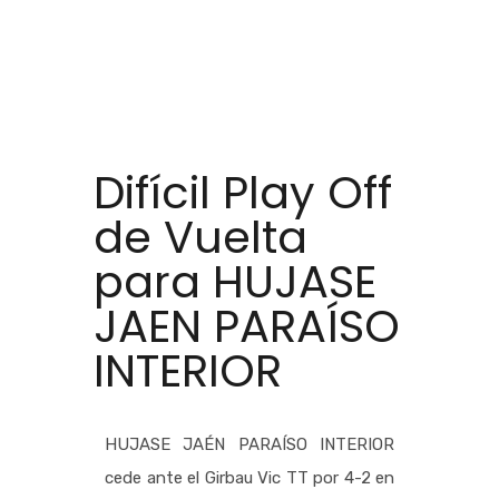
Difícil Play Off
de Vuelta
para HUJASE
JAEN PARAÍSO
INTERIOR
HUJASE JAÉN PARAÍSO INTERIOR
cede ante el Girbau Vic TT por 4-2 en