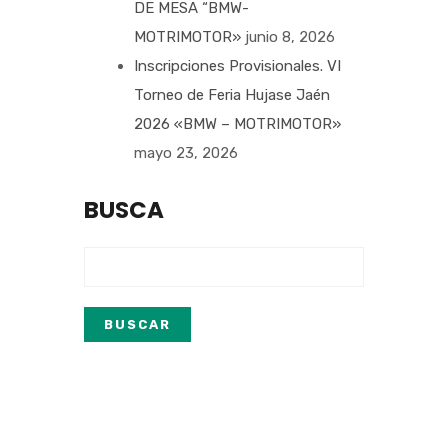
DE MESA “BMW-
MOTRIMOTOR»
junio 8, 2026
Inscripciones Provisionales. VI
Torneo de Feria Hujase Jaén
2026 «BMW – MOTRIMOTOR»
mayo 23, 2026
BUSCA