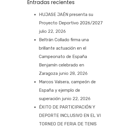
Entradas recientes
HUJASE JAÉN presenta su
Proyecto Deportivo 2026/2027
julio 22, 2026
Beltrán Collado firma una
brillante actuación en el
Campeonato de España
Benjamín celebrado en
Zaragoza
junio 28, 2026
Marcos Valsera, campeón de
España y ejemplo de
superación
junio 22, 2026
ÉXITO DE PARTICIPACIÓN Y
DEPORTE INCLUSIVO EN EL VI
TORNEO DE FERIA DE TENIS