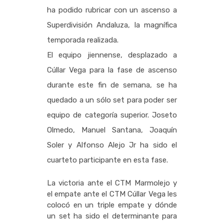
ha podido rubricar con un ascenso a
Superdivisión Andaluza, la magnífica
temporada realizada.
El equipo jiennense, desplazado a
Cúllar Vega para la fase de ascenso
durante este fin de semana, se ha
quedado a un sólo set para poder ser
equipo de categoría superior. Joseto
Olmedo, Manuel Santana, Joaquín
Soler y Alfonso Alejo Jr ha sido el
cuarteto participante en esta fase.
La victoria ante el CTM Marmolejo y
el empate ante el CTM Cúllar Vega les
colocó en un triple empate y dónde
un set ha sido el determinante para