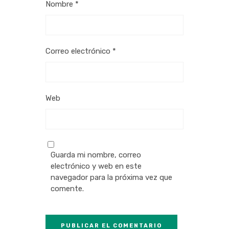
Nombre
*
Correo electrónico
*
Web
Guarda mi nombre, correo
electrónico y web en este
navegador para la próxima vez que
comente.