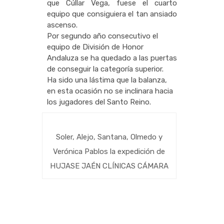
que Cúllar Vega, fuese el cuarto
equipo que consiguiera el tan ansiado
ascenso.
Por segundo año consecutivo el
equipo de División de Honor
Andaluza se ha quedado a las puertas
de conseguir la categoría superior.
Ha sido una lástima que la balanza,
en esta ocasión no se inclinara hacia
los jugadores del Santo Reino.
Soler, Alejo, Santana, Olmedo y
Verónica Pablos la expedición de
HUJASE JAÉN CLÍNICAS CÁMARA