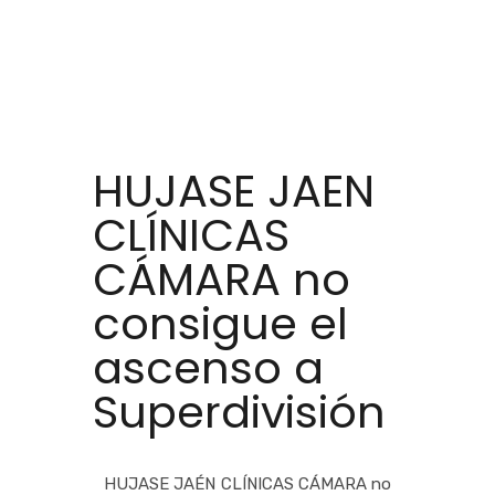
HUJASE JAEN
CLÍNICAS
CÁMARA no
consigue el
ascenso a
Superdivisión
HUJASE JAÉN CLÍNICAS CÁMARA no