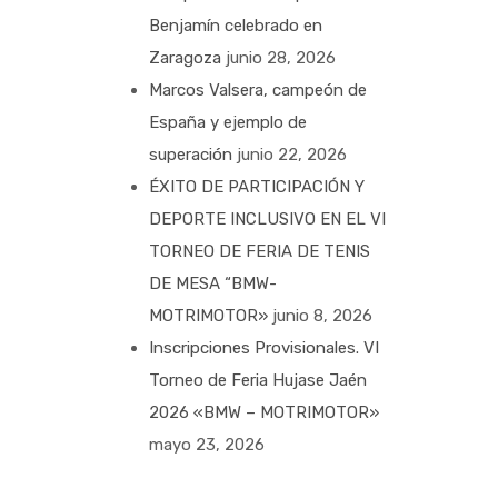
Benjamín celebrado en
Zaragoza
junio 28, 2026
Marcos Valsera, campeón de
España y ejemplo de
superación
junio 22, 2026
ÉXITO DE PARTICIPACIÓN Y
DEPORTE INCLUSIVO EN EL VI
TORNEO DE FERIA DE TENIS
DE MESA “BMW-
MOTRIMOTOR»
junio 8, 2026
Inscripciones Provisionales. VI
Torneo de Feria Hujase Jaén
2026 «BMW – MOTRIMOTOR»
mayo 23, 2026