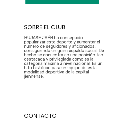
SOBRE EL CLUB
HUJASE JAÉN ha conseguido
popularizar este deporte y aumentar el
número de seguidores y aficionados,
consiguiendo un gran respaldo social. De
hecho se encuentra en una posición tan
destacada y privilegiada como es la
categoría máxima a nivel nacional. Es un
hito histórico para un equipo de esta
modalidad deportiva de la capital
jiennense.
CONTACTO