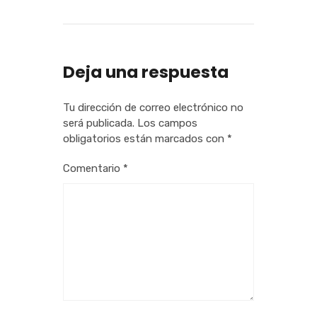
Deja una respuesta
Tu dirección de correo electrónico no
será publicada.
Los campos
obligatorios están marcados con
*
Comentario
*