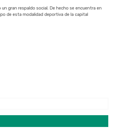
un gran respaldo social. De hecho se encuentra en
ipo de esta modalidad deportiva de la capital