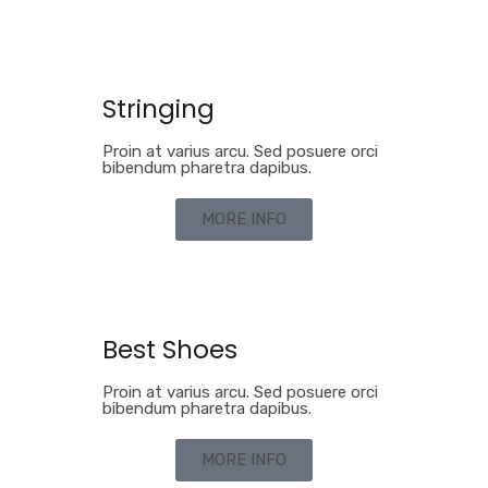
Stringing
Proin at varius arcu. Sed posuere orci
bibendum pharetra dapibus.
MORE INFO
Best Shoes
Proin at varius arcu. Sed posuere orci
bibendum pharetra dapibus.
MORE INFO