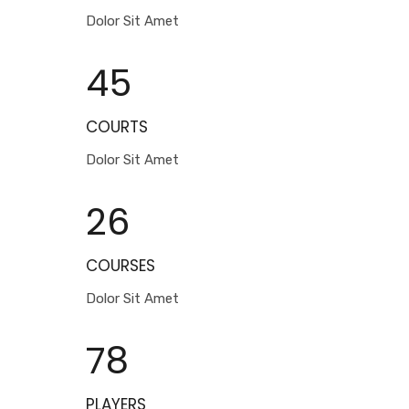
Dolor Sit Amet
45
COURTS
Dolor Sit Amet
26
COURSES
Dolor Sit Amet
78
PLAYERS