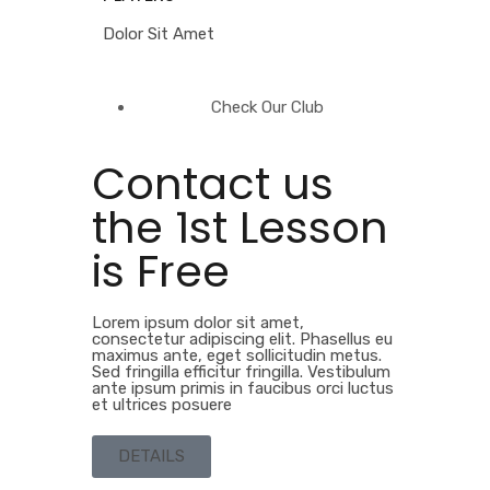
Dolor Sit Amet
Check Our Club
Contact us
the 1st Lesson
is Free
Lorem ipsum dolor sit amet,
consectetur adipiscing elit. Phasellus eu
maximus ante, eget sollicitudin metus.
Sed fringilla efficitur fringilla. Vestibulum
ante ipsum primis in faucibus orci luctus
et ultrices posuere
DETAILS