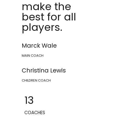
make the
best for all
players.
Marck Wale
MAIN COACH
Christina Lewis
CHILDREN COACH
13
COACHES