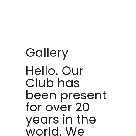
Gallery
Hello. Our
Club has
been present
for over 20
years in the
world. We