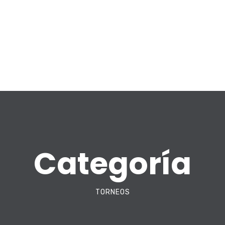
Categoría
TORNEOS