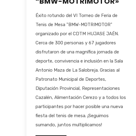
“BMW-MOTRIMOTOR»
Éxito rotundo del VI Torneo de Feria de
Tenis de Mesa "BMW-MOTRIMOTOR"
organizado por el CDTM HUJASE JAÉN.
Cerca de 300 personas y 67 jugadores
disfrutaron de una magnífica jornada de
deporte, convivencia e inclusión en la Sala
Antonio Maza de La Salobreja. Gracias al
Patronato Municipal de Deportes,
Diputación Provincial, Representaciones
Cazalén, Alimentación Cerezo y a todos los
participantes por hacer posible una nueva
fiesta del tenis de mesa. ¡Seguimos
sumando, juntos multiplicamos!