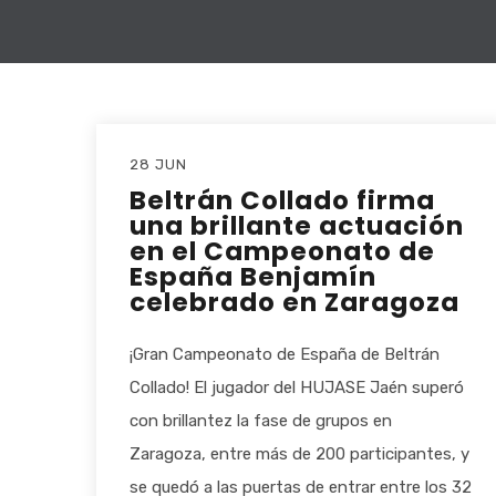
28 JUN
Beltrán Collado firma
una brillante actuación
en el Campeonato de
España Benjamín
celebrado en Zaragoza
¡Gran Campeonato de España de Beltrán
Collado! El jugador del HUJASE Jaén superó
con brillantez la fase de grupos en
Zaragoza, entre más de 200 participantes, y
se quedó a las puertas de entrar entre los 32