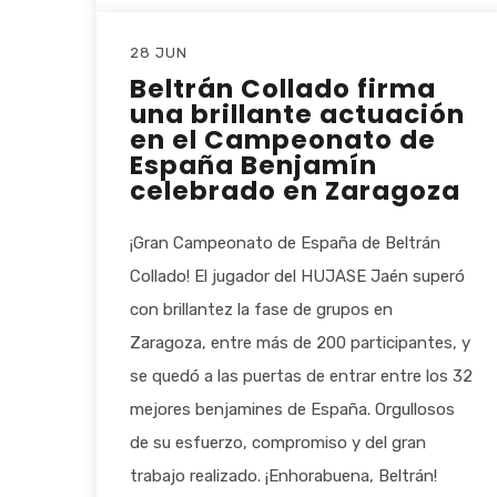
28 JUN
Beltrán Collado firma
una brillante actuación
en el Campeonato de
España Benjamín
celebrado en Zaragoza
¡Gran Campeonato de España de Beltrán
Collado! El jugador del HUJASE Jaén superó
con brillantez la fase de grupos en
Zaragoza, entre más de 200 participantes, y
se quedó a las puertas de entrar entre los 32
mejores benjamines de España. Orgullosos
de su esfuerzo, compromiso y del gran
trabajo realizado. ¡Enhorabuena, Beltrán!