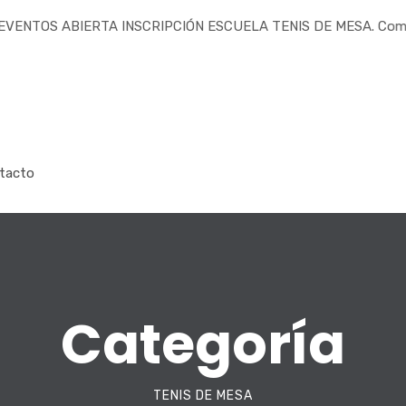
S
ABIERTA INSCRIPCIÓN ESCUELA TENIS DE MESA. Comienzo de la
tacto
Categoría
TENIS DE MESA