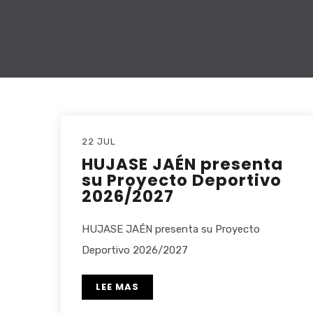
22 JUL
HUJASE JAÉN presenta
su Proyecto Deportivo
2026/2027
HUJASE JAÉN presenta su Proyecto
Deportivo 2026/2027
LEE MAS