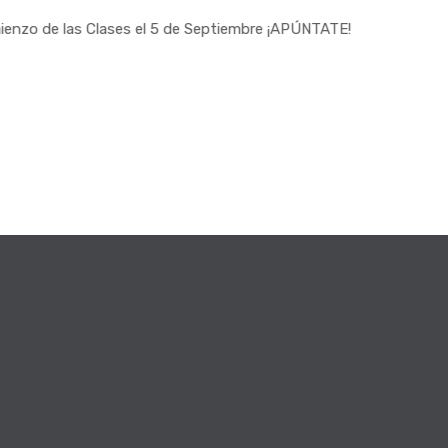
s Clases el 5 de Septiembre ¡APÚNTATE!