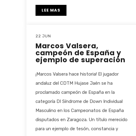
LEE MAS
22 JUN
Marcos Valsera,
campeón de España y
ejemplo de superación
¡Marcos Valsera hace historia! El jugador
andaluz del CDTM Hujase Jaén se ha
proclamado campeón de España en la
categoría DI Síndrome de Down Individual
Masculino en los Campeonatos de España
disputados en Zaragoza. Un título merecido
para un ejemplo de tesón, constancia y