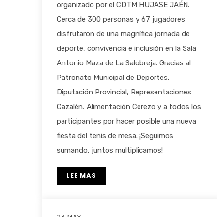
organizado por el CDTM HUJASE JAÉN.
Cerca de 300 personas y 67 jugadores
disfrutaron de una magnífica jornada de
deporte, convivencia e inclusión en la Sala
Antonio Maza de La Salobreja. Gracias al
Patronato Municipal de Deportes,
Diputación Provincial, Representaciones
Cazalén, Alimentación Cerezo y a todos los
participantes por hacer posible una nueva
fiesta del tenis de mesa. ¡Seguimos
sumando, juntos multiplicamos!
LEE MAS
23 MAY