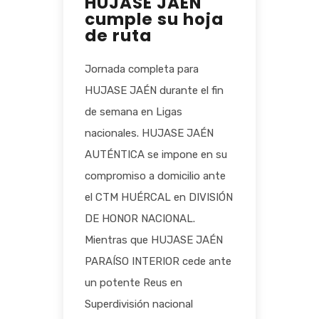
HUJASE JAÉN
cumple su hoja
de ruta
Jornada completa para
HUJASE JAÉN durante el fin
de semana en Ligas
nacionales. HUJASE JAÉN
AUTÉNTICA se impone en su
compromiso a domicilio ante
el CTM HUÉRCAL en DIVISIÓN
DE HONOR NACIONAL.
Mientras que HUJASE JAÉN
PARAÍSO INTERIOR cede ante
un potente Reus en
Superdivisión nacional