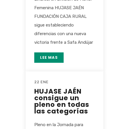
Femenina HUJASE JAÉN
FUNDACIÓN CAJA RURAL
sigue estableciendo
diferencias con una nueva
victoria frente a Safa Andújar
LEE MAS
22 ENE
HUJASE JAÉN
consigue un
pleno en todas
las categorías
Pleno en la Jornada para