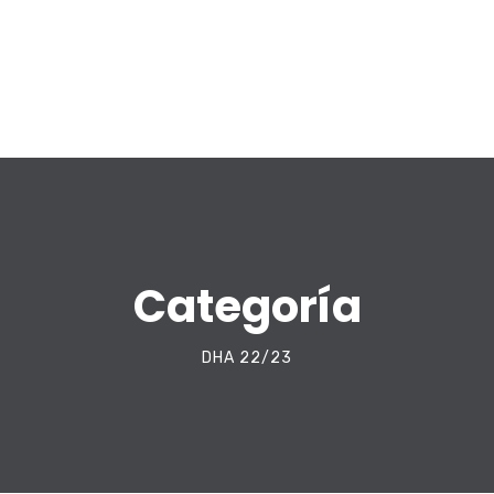
Categoría
DHA 22/23