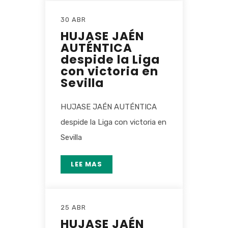
30 ABR
HUJASE JAÉN
AUTÉNTICA
despide la Liga
con victoria en
Sevilla
HUJASE JAÉN AUTÉNTICA
despide la Liga con victoria en
Sevilla
LEE MAS
25 ABR
HUJASE JAÉN