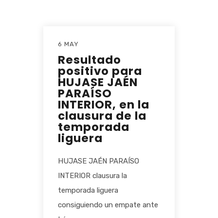
6 MAY
Resultado
positivo para
HUJASE JAÉN
PARAÍSO
INTERIOR, en la
clausura de la
temporada
liguera
HUJASE JAÉN PARAÍSO
INTERIOR clausura la
temporada liguera
consiguiendo un empate ante