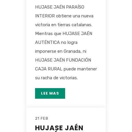
HUJASE JAÉN PARAÍSO
INTERIOR obtiene una nueva
victoria en tierras catalanas.
Mientras que HUJASE JAÉN
AUTÉNTICA no logra
imponerse en Granada, ni
HUJASE JAÉN FUNDACIÓN
CAJA RURAL puede mantener
su racha de victorias.
LEE MAS
21 FEB
HUJASE JAÉN