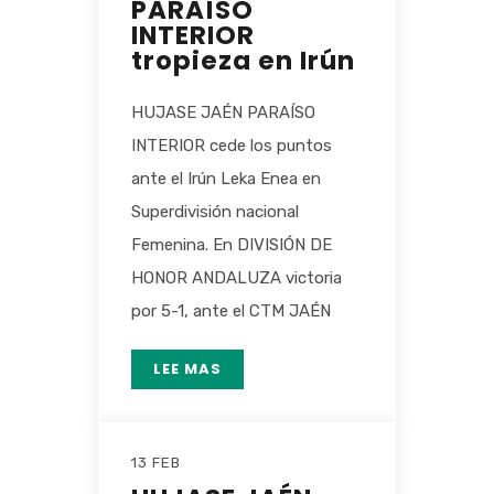
PARAÍSO
INTERIOR
tropieza en Irún
HUJASE JAÉN PARAÍSO
INTERIOR cede los puntos
ante el Irún Leka Enea en
Superdivisión nacional
Femenina. En DIVISIÓN DE
HONOR ANDALUZA victoria
por 5-1, ante el CTM JAÉN
LEE MAS
13 FEB