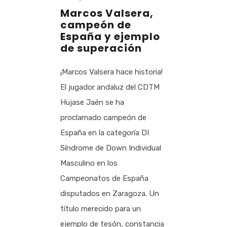
Marcos Valsera,
campeón de
España y ejemplo
de superación
¡Marcos Valsera hace historia!
El jugador andaluz del CDTM
Hujase Jaén se ha
proclamado campeón de
España en la categoría DI
Síndrome de Down Individual
Masculino en los
Campeonatos de España
disputados en Zaragoza. Un
título merecido para un
ejemplo de tesón, constancia