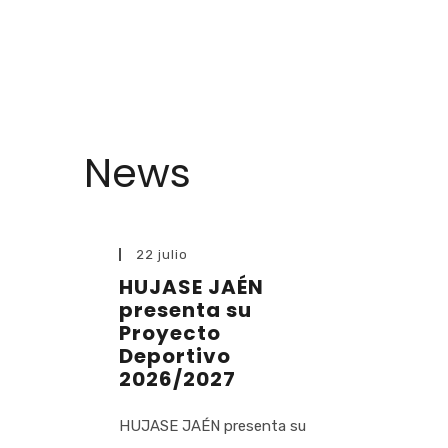
News
22 julio
HUJASE JAÉN
presenta su
Proyecto
Deportivo
2026/2027
HUJASE JAÉN presenta su