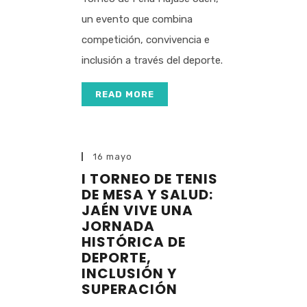
un evento que combina
competición, convivencia e
inclusión a través del deporte.
READ MORE
16 mayo
I TORNEO DE TENIS
DE MESA Y SALUD:
JAÉN VIVE UNA
JORNADA
HISTÓRICA DE
DEPORTE,
INCLUSIÓN Y
SUPERACIÓN