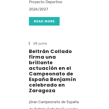
Proyecto Deportivo
2026/2027
READ MORE
28 junio
Beltrán Collado
firma una
brillante
actuación en el
Campeonato de
España Benjamín
celebrado en
Zaragoza
¡Gran Campeonato de España