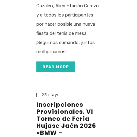
Cazalén, Alimentación Cerezo
y a todos los participantes
por hacer posible una nueva
fiesta del tenis de mesa.
¡Seguimos sumando, juntos
multiplicamos!
READ MORE
23 mayo
Inscripciones
Provisionales. VI
Torneo de Feria
Hujase Jaén 2026
«BMW –