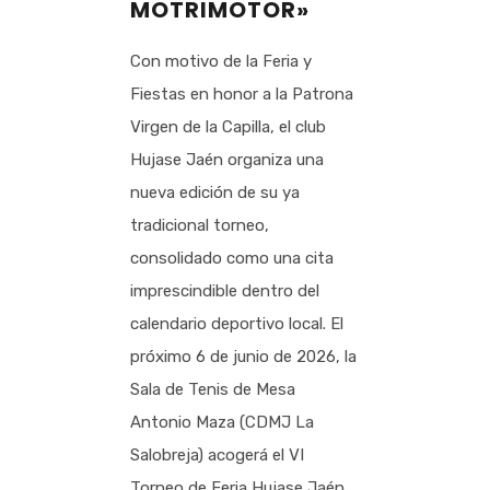
MOTRIMOTOR»
Con motivo de la Feria y
Fiestas en honor a la Patrona
Virgen de la Capilla, el club
Hujase Jaén organiza una
nueva edición de su ya
tradicional torneo,
consolidado como una cita
imprescindible dentro del
calendario deportivo local. El
próximo 6 de junio de 2026, la
Sala de Tenis de Mesa
Antonio Maza (CDMJ La
Salobreja) acogerá el VI
Torneo de Feria Hujase Jaén,