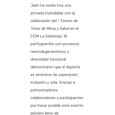
Jaén ha vivido hoy una
jornada inolvidable con la
celebración del I Torneo de
Tenis de Mesa y Salud en el
CDM La Salobreja. 16
participantes con procesos
neurodegenerativos y
diversidad funcional
demostraron que el deporte
es sinónimo de superación,
inclusión y vida. Gracias a
patrocinadores,
colaboradores y participantes
por hacer posible este evento
pionero lleno de