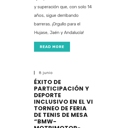
y superación que, con solo 14
años, sigue derribando
barreras. ¡Orgullo para el
Hujase, Jaén y Andalucía!
READ MORE
8 junio
ÉXITO DE
PARTICIPACIÓN Y
DEPORTE
INCLUSIVO EN EL VI
TORNEO DE FERIA
DE TENIS DE MESA
“BMW-