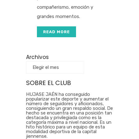
compañerismo, emoción y
grandes momentos.
READ MORE
Archivos
SOBRE EL CLUB
HUJASE JAÉN ha conseguido
popularizar este deporte y aumentar el
número de seguidores y aficionados,
consiguiendo un gran respaldo social. De
hecho se encuentra en una posición tan
destacada y privilegiada como es la
categoría máxima a nivel nacional. Es un
hito histórico para un equipo de esta
modalidad deportiva de la capital
jiennense.