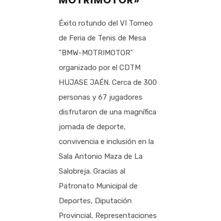
MOTRIMOTOR»
Éxito rotundo del VI Torneo
de Feria de Tenis de Mesa
"BMW-MOTRIMOTOR"
organizado por el CDTM
HUJASE JAÉN. Cerca de 300
personas y 67 jugadores
disfrutaron de una magnífica
jornada de deporte,
convivencia e inclusión en la
Sala Antonio Maza de La
Salobreja. Gracias al
Patronato Municipal de
Deportes, Diputación
Provincial, Representaciones