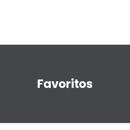
Favoritos