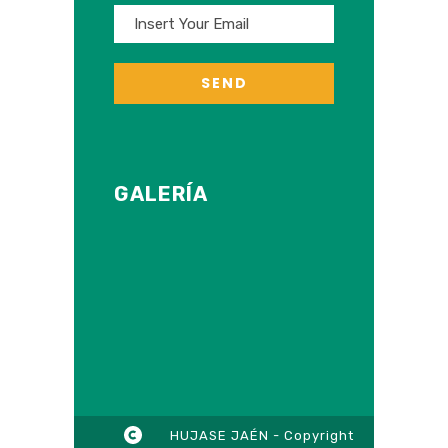
GALERÍA
HUJASE JAÉN - Copyright