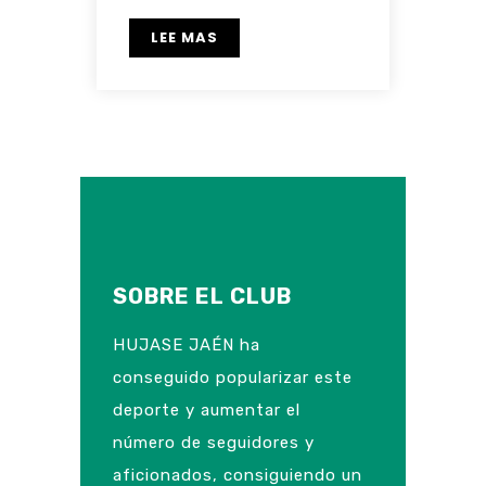
LEE MAS
SOBRE EL CLUB
HUJASE JAÉN ha
conseguido popularizar este
deporte y aumentar el
número de seguidores y
aficionados, consiguiendo un