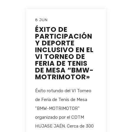
8 JUN
ÉXITO DE
PARTICIPACIÓN
Y DEPORTE
INCLUSIVO EN EL
VI TORNEO DE
FERIA DE TENIS
DE MESA “BMW-
MOTRIMOTOR»
Éxito rotundo del VI Torneo
de Feria de Tenis de Mesa
"BMW-MOTRIMOTOR"
organizado por el CDTM
HUJASE JAÉN. Cerca de 300