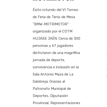
Éxito rotundo del VI Torneo
de Feria de Tenis de Mesa
"BMW-MOTRIMOTOR"
organizado por el CDTM
HUJASE JAÉN. Cerca de 300
personas y 67 jugadores
disfrutaron de una magnífica
jornada de deporte,
convivencia e inclusión en la
Sala Antonio Maza de La
Salobreja. Gracias al
Patronato Municipal de
Deportes, Diputación
Provincial, Representaciones