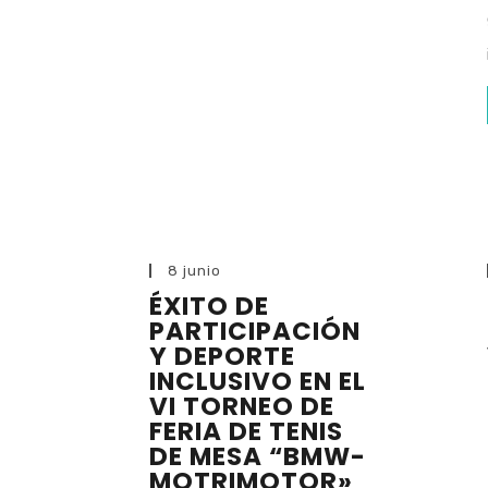
8 junio
ÉXITO DE
PARTICIPACIÓN
Y DEPORTE
INCLUSIVO EN EL
VI TORNEO DE
FERIA DE TENIS
DE MESA “BMW-
MOTRIMOTOR»