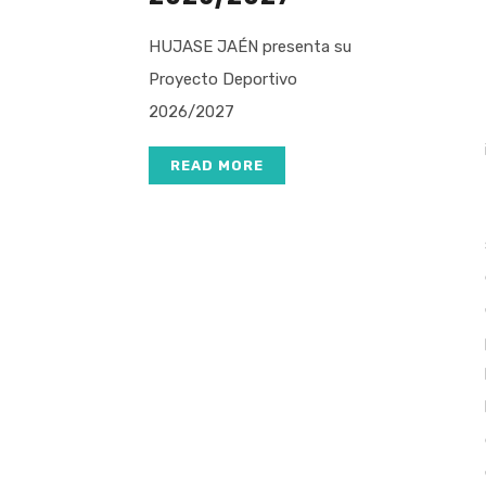
HUJASE JAÉN presenta su
Proyecto Deportivo
2026/2027
READ MORE