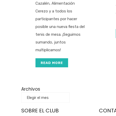
Cazalén, Alimentación
Cerezo y a todos los
participantes por hacer
posible una nueva fiesta del
tenis de mesa. ¡Seguimos
sumando, juntos
multiplicamos!
READ MORE
Archivos
SOBRE EL CLUB
CONT