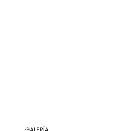
GALERÍA