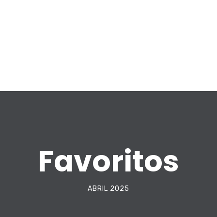
Favoritos
ABRIL 2025