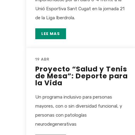
Unió Esportiva Sant Cugat en la jornada 21
de la Liga Iberdrola.
LEE MAS
19 ABR
Proyecto “Salud y Tenis
de Mesa”: Deporte para
la Vida
Un programa inclusivo para personas
mayores, con o sin diversidad funcional, y
personas con patologías
neurodegenerativas