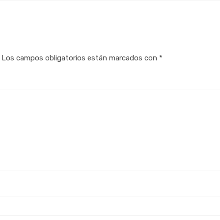
Los campos obligatorios están marcados con
*