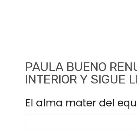
PAULA BUENO REN
INTERIOR Y SIGUE
El alma mater del equ