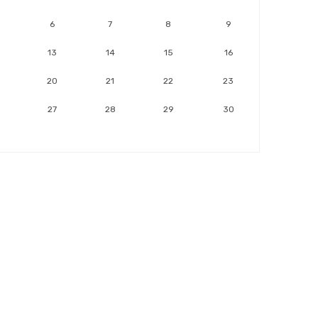
6
7
8
9
13
14
15
16
20
21
22
23
27
28
29
30