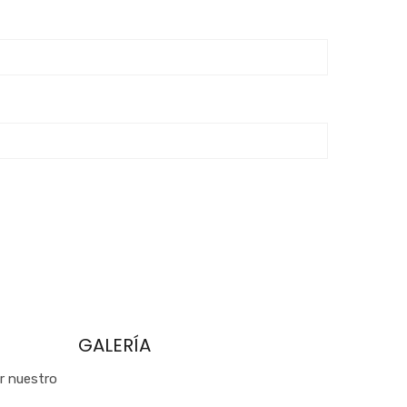
GALERÍA
ar nuestro