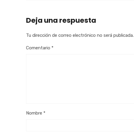
Deja una respuesta
Tu dirección de correo electrónico no será publicada.
Comentario
*
Nombre
*