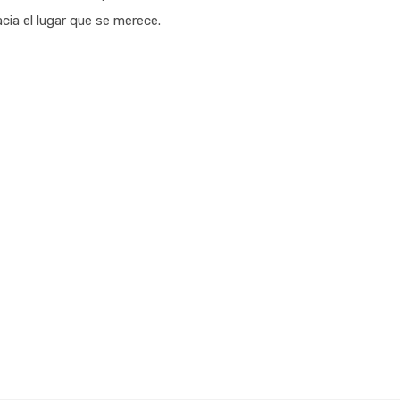
cia el lugar que se merece.